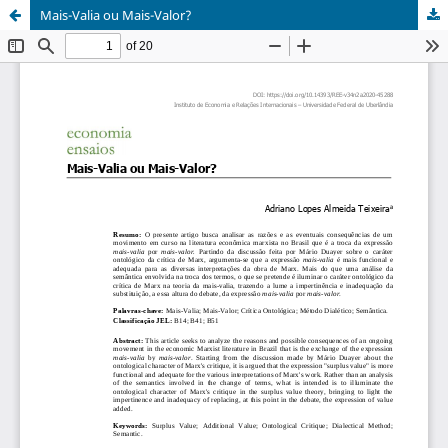
Mais-Valia ou Mais-Valor?