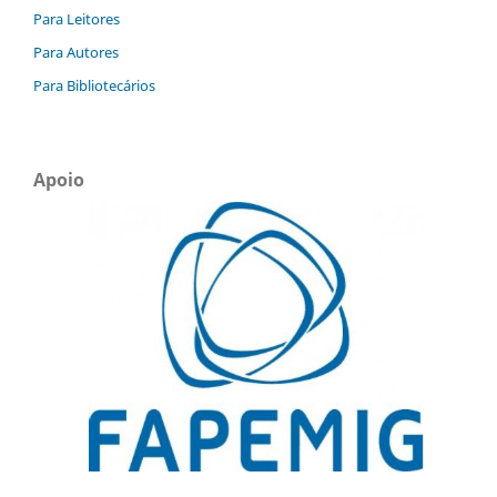
Para Leitores
Para Autores
Para Bibliotecários
Apoio