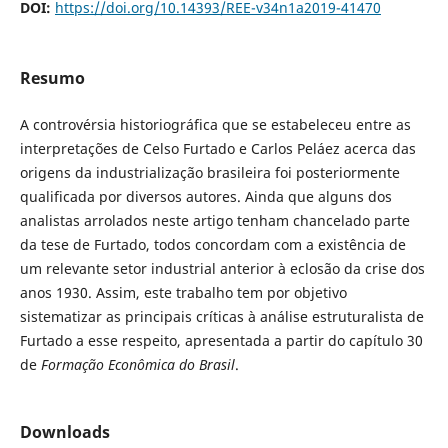
DOI:
https://doi.org/10.14393/REE-v34n1a2019-41470
Resumo
A controvérsia historiográfica que se estabeleceu entre as
interpretações de Celso Furtado e Carlos Peláez acerca das
origens da industrialização brasileira foi posteriormente
qualificada por diversos autores. Ainda que alguns dos
analistas arrolados neste artigo tenham chancelado parte
da tese de Furtado, todos concordam com a existência de
um relevante setor industrial anterior à eclosão da crise dos
anos 1930. Assim, este trabalho tem por objetivo
sistematizar as principais críticas à análise estruturalista de
Furtado a esse respeito, apresentada a partir do capítulo 30
de
Formação Econômica do Brasil
.
Downloads