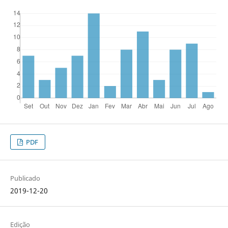
PDF
Publicado
2019-12-20
Edição