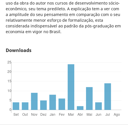
uso da obra do autor nos cursos de desenvolvimento sócio-
econômico, seu tema predileto. A explicação tem a ver com
a amplitude do seu pensamento em comparação com o seu
relativamente menor esforço de formalização, esta
considerada indispensável ao padrão da pós-graduação em
economia em vigor no Brasil.
Downloads