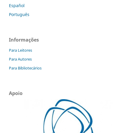
Español
Português
Informações
Para Leitores
Para Autores
Para Bibliotecários
Apoio