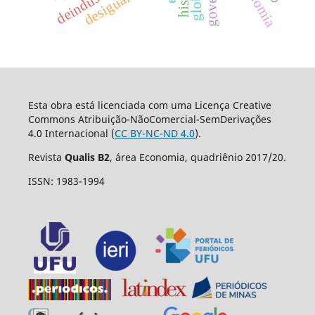
desigualdades
Esta obra está licenciada com uma Licença Creative
Commons Atribuição-NãoComercial-SemDerivações
4.0 Internacional (
CC BY-NC-ND 4.0
).
Revista
Qualis B2
, área Economia, quadriênio 2017/20.
ISSN: 1983-1994