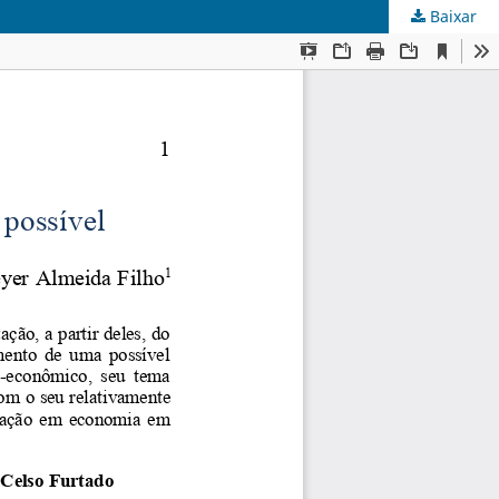
Baixar