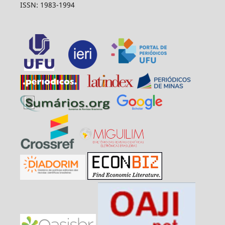
ISSN: 1983-1994