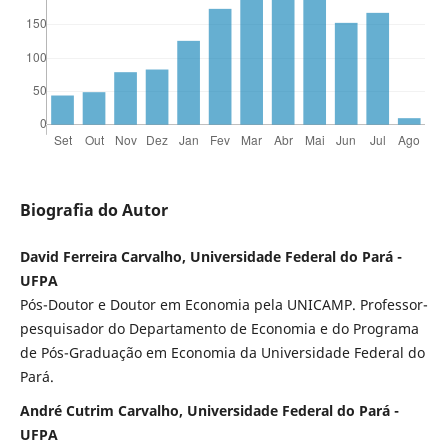
Biografia do Autor
David Ferreira Carvalho, Universidade Federal do Pará -
UFPA
Pós-Doutor e Doutor em Economia pela UNICAMP. Professor-
pesquisador do Departamento de Economia e do Programa
de Pós-Graduação em Economia da Universidade Federal do
Pará.
André Cutrim Carvalho, Universidade Federal do Pará -
UFPA