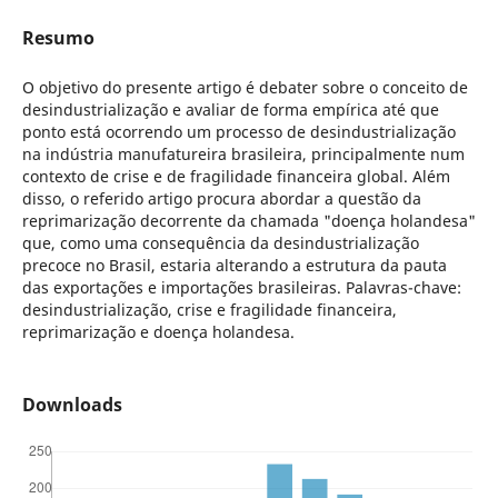
Resumo
O objetivo do presente artigo é debater sobre o conceito de
desindustrialização e avaliar de forma empírica até que
ponto está ocorrendo um processo de desindustrialização
na indústria manufatureira brasileira, principalmente num
contexto de crise e de fragilidade financeira global. Além
disso, o referido artigo procura abordar a questão da
reprimarização decorrente da chamada "doença holandesa"
que, como uma consequência da desindustrialização
precoce no Brasil, estaria alterando a estrutura da pauta
das exportações e importações brasileiras. Palavras-chave:
desindustrialização, crise e fragilidade financeira,
reprimarização e doença holandesa.
Downloads