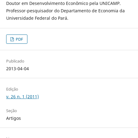
Doutor em Desenvolvimento Econômico pela UNICAMP.
Professor-pesquisador do Departamento de Economia da
Universidade Federal do Pará.
PDF
Publicado
2013-04-04
Edição
v. 26 n. 1 (2011)
Seção
Artigos