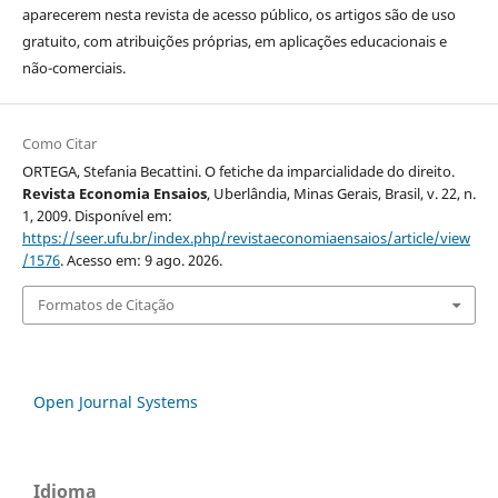
aparecerem nesta revista de acesso público, os artigos são de uso
gratuito, com atribuições próprias, em aplicações educacionais e
não-comerciais.
Como Citar
ORTEGA, Stefania Becattini. O fetiche da imparcialidade do direito.
Revista Economia Ensaios
, Uberlândia, Minas Gerais, Brasil, v. 22, n.
1, 2009. Disponível em:
https://seer.ufu.br/index.php/revistaeconomiaensaios/article/view
/1576
. Acesso em: 9 ago. 2026.
Formatos de Citação
Open Journal Systems
Idioma