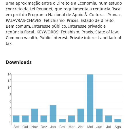
uma aproximação entre o Direito e a Economia, num estudo
concreto da Lei Rouanet, que regulamenta a renúncia fiscal
em prol do Programa Nacional de Apoio Ã Cultura - Pronac.
PALAVRAS-CHAVES: Fetichismo. Práxis. Estado de direito.
Bem comum. Interesse público. Interesse privado e
renúncia fiscal. KEYWORDS: Fetishism. Praxis. State of law.
Common wealth. Public interest. Private interest and lack of
tax.
Downloads