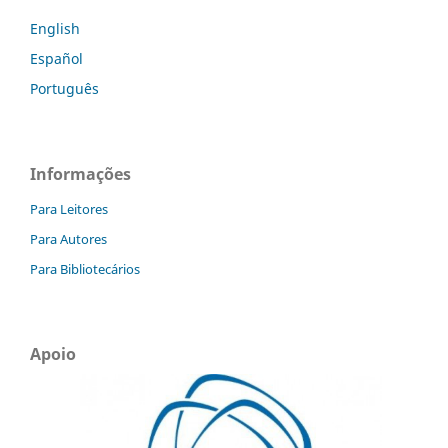
English
Español
Português
Informações
Para Leitores
Para Autores
Para Bibliotecários
Apoio