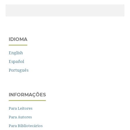
IDIOMA
English
Español
Português
INFORMAÇÕES
Para Leitores
Para Autores
Para Bibliotecários