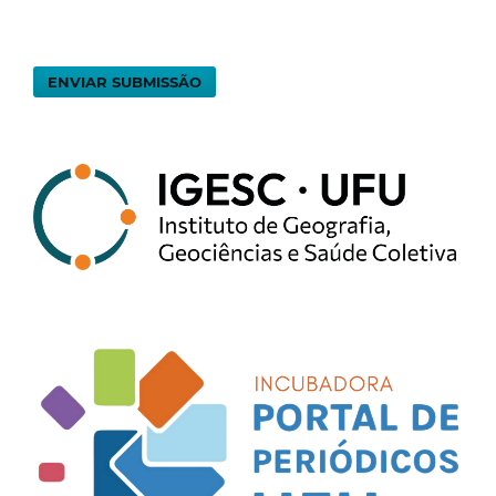
ENVIAR SUBMISSÃO