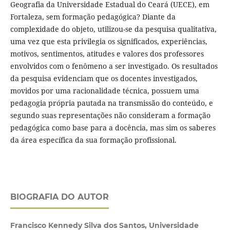
Geografia da Universidade Estadual do Ceará (UECE), em
Fortaleza, sem formação pedagógica? Diante da
complexidade do objeto, utilizou-se da pesquisa qualitativa,
uma vez que esta privilegia os significados, experiências,
motivos, sentimentos, atitudes e valores dos professores
envolvidos com o fenômeno a ser investigado. Os resultados
da pesquisa evidenciam que os docentes investigados,
movidos por uma racionalidade técnica, possuem uma
pedagogia própria pautada na transmissão do conteúdo, e
segundo suas representações não consideram a formação
pedagógica como base para a docência, mas sim os saberes
da área específica da sua formação profissional.
BIOGRAFIA DO AUTOR
Francisco Kennedy Silva dos Santos, Universidade