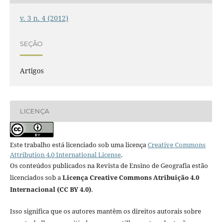
v. 3 n. 4 (2012)
SEÇÃO
Artigos
LICENÇA
Este trabalho está licenciado sob uma licença
Creative Commons
Attribution 4.0 International License
.
Os conteúdos publicados na Revista de Ensino de Geografia estão
licenciados sob a
Licença Creative Commons Atribuição 4.0
Internacional (CC BY 4.0)
.
Isso significa que os autores mantêm os direitos autorais sobre