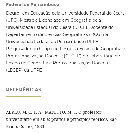
Federal de Pernambuco
Doutor em Educação pela Universidade Federal do Ceará
(UFC). Mestre e Licenciado em Geografia pela
Universidade Estadual do Ceará (UECE). Docente do
Departamento de Ciências Geográficas (DCG) da
Universidade Federal de Pernambuco (UFPE).
Pesquisador do Grupo de Pesquisa Ensino de Geografia e
Profissionalização Docente (GEGEP) do Laboratório de
Ensino de Geografia e Profissionalização Docente
(LEGEP) da UFPE
REFERÊNCIAS
ABREU. M. C. T. A.; MASETTO, M. T. O professor
universitário em aula: prática e princípios teóricos. São
Paulo: Cortez, 1983.