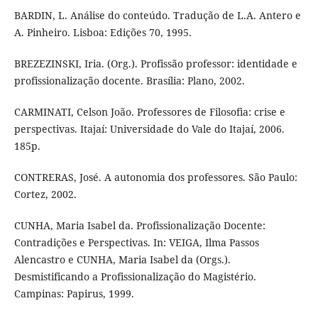
BARDIN, L. Análise do conteúdo. Tradução de L.A. Antero e
A. Pinheiro. Lisboa: Edições 70, 1995.
BREZEZINSKI, Iria. (Org.). Profissão professor: identidade e
profissionalização docente. Brasília: Plano, 2002.
CARMINATI, Celson João. Professores de Filosofia: crise e
perspectivas. Itajaí: Universidade do Vale do Itajaí, 2006.
185p.
CONTRERAS, José. A autonomia dos professores. São Paulo:
Cortez, 2002.
CUNHA, Maria Isabel da. Profissionalização Docente:
Contradições e Perspectivas. In: VEIGA, Ilma Passos
Alencastro e CUNHA, Maria Isabel da (Orgs.).
Desmistificando a Profissionalização do Magistério.
Campinas: Papirus, 1999.