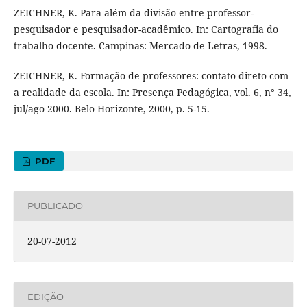
ZEICHNER, K. Para além da divisão entre professor-
pesquisador e pesquisador-acadêmico. In: Cartografia do
trabalho docente. Campinas: Mercado de Letras, 1998.
ZEICHNER, K. Formação de professores: contato direto com
a realidade da escola. In: Presença Pedagógica, vol. 6, n° 34,
jul/ago 2000. Belo Horizonte, 2000, p. 5-15.
PDF
PUBLICADO
20-07-2012
EDIÇÃO