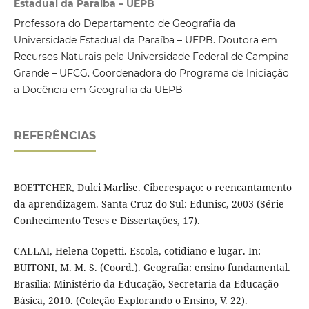
Estadual da Paraíba – UEPB
Professora do Departamento de Geografia da
Universidade Estadual da Paraíba – UEPB. Doutora em
Recursos Naturais pela Universidade Federal de Campina
Grande – UFCG. Coordenadora do Programa de Iniciação
a Docência em Geografia da UEPB
REFERÊNCIAS
BOETTCHER, Dulci Marlise. Ciberespaço: o reencantamento
da aprendizagem. Santa Cruz do Sul: Edunisc, 2003 (Série
Conhecimento Teses e Dissertações, 17).
CALLAI, Helena Copetti. Escola, cotidiano e lugar. In:
BUITONI, M. M. S. (Coord.). Geografia: ensino fundamental.
Brasília: Ministério da Educação, Secretaria da Educação
Básica, 2010. (Coleção Explorando o Ensino, V. 22).