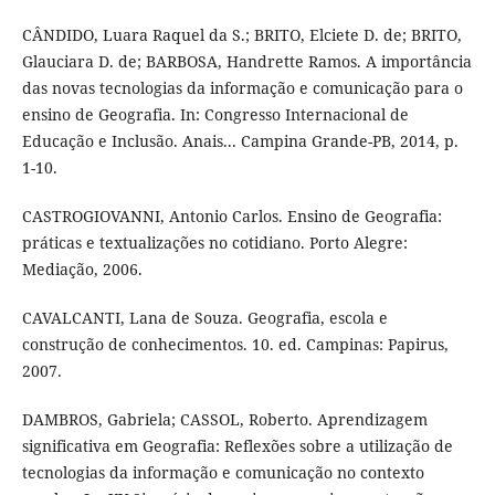
CÂNDIDO, Luara Raquel da S.; BRITO, Elciete D. de; BRITO,
Glauciara D. de; BARBOSA, Handrette Ramos. A importância
das novas tecnologias da informação e comunicação para o
ensino de Geografia. In: Congresso Internacional de
Educação e Inclusão. Anais... Campina Grande-PB, 2014, p.
1-10.
CASTROGIOVANNI, Antonio Carlos. Ensino de Geografia:
práticas e textualizações no cotidiano. Porto Alegre:
Mediação, 2006.
CAVALCANTI, Lana de Souza. Geografia, escola e
construção de conhecimentos. 10. ed. Campinas: Papirus,
2007.
DAMBROS, Gabriela; CASSOL, Roberto. Aprendizagem
significativa em Geografia: Reflexões sobre a utilização de
tecnologias da informação e comunicação no contexto