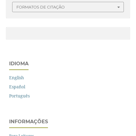
FORMATOS DE CITAÇÃO
IDIOMA
English
Español
Português
INFORMAÇÕES
Para Leitores