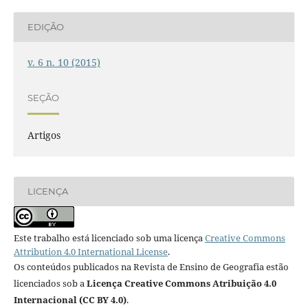
EDIÇÃO
v. 6 n. 10 (2015)
SEÇÃO
Artigos
LICENÇA
Este trabalho está licenciado sob uma licença
Creative Commons
Attribution 4.0 International License
.
Os conteúdos publicados na Revista de Ensino de Geografia estão
licenciados sob a
Licença Creative Commons Atribuição 4.0
Internacional (CC BY 4.0)
.