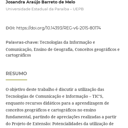
Josandra Araújo Barreto de Melo
Universidade Estadual da Paraíba – UEPB
DOI:
https://doi.org/10.14393/REG-v6-2015-80174
Tecnologias da Informação e
Palavras-chave:
Comunicação, Ensino de Geografia, Conceitos geográficos e
cartográficos
RESUMO
O objetivo deste trabalho é discutir a utilização das
Tecnologias de Comunicação e Informação – TIC’S,
enquanto recursos didáticos para a aprendizagem de
conceitos geográficos e cartográficos no ensino
fundamental, partindo de apreciações realizadas a partir
do Projeto de Extensão: Potencialidades da utilização de