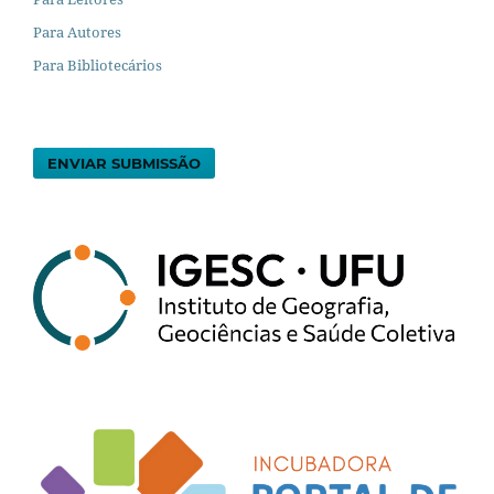
Para Autores
Para Bibliotecários
ENVIAR SUBMISSÃO