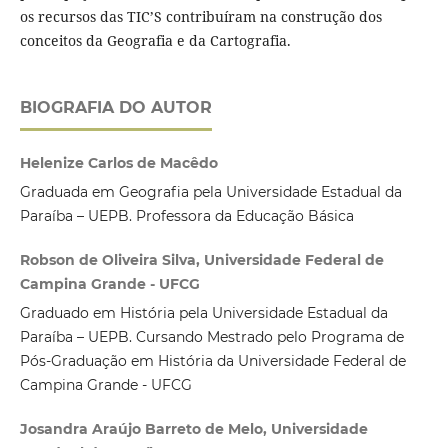
os recursos das TIC’S contribuíram na construção dos
conceitos da Geografia e da Cartografia.
BIOGRAFIA DO AUTOR
Helenize Carlos de Macêdo
Graduada em Geografia pela Universidade Estadual da
Paraíba – UEPB. Professora da Educação Básica
Robson de Oliveira Silva, Universidade Federal de
Campina Grande - UFCG
Graduado em História pela Universidade Estadual da
Paraíba – UEPB. Cursando Mestrado pelo Programa de
Pós-Graduação em História da Universidade Federal de
Campina Grande - UFCG
Josandra Araújo Barreto de Melo, Universidade