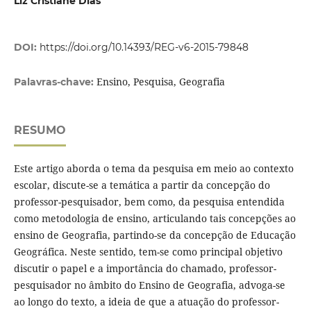
Liz Cristiane Dias
DOI:
https://doi.org/10.14393/REG-v6-2015-79848
Ensino, Pesquisa, Geografia
Palavras-chave:
RESUMO
Este artigo aborda o tema da pesquisa em meio ao contexto
escolar, discute-se a temática a partir da concepção do
professor-pesquisador, bem como, da pesquisa entendida
como metodologia de ensino, articulando tais concepções ao
ensino de Geografia, partindo-se da concepção de Educação
Geográfica. Neste sentido, tem-se como principal objetivo
discutir o papel e a importância do chamado, professor-
pesquisador no âmbito do Ensino de Geografia, advoga-se
ao longo do texto, a ideia de que a atuação do professor-