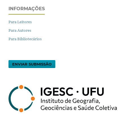
INFORMAÇÕES
Para Leitores
Para Autores
Para Bibliotecários
ENVIAR SUBMISSÃO