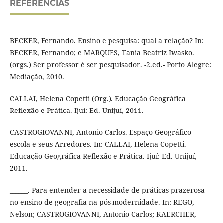
REFERÊNCIAS
BECKER, Fernando. Ensino e pesquisa: qual a relação? In:
BECKER, Fernando; e MARQUES, Tania Beatriz Iwasko.
(orgs.) Ser professor é ser pesquisador. -2.ed.- Porto Alegre:
Mediação, 2010.
CALLAI, Helena Copetti (Org.). Educação Geográfica
Reflexão e Prática. Ijuí: Ed. Unijuí, 2011.
CASTROGIOVANNI, Antonio Carlos. Espaço Geográfico
escola e seus Arredores. In: CALLAI, Helena Copetti.
Educação Geográfica Reflexão e Prática. Ijuí: Ed. Unijuí,
2011.
______. Para entender a necessidade de práticas prazerosa
no ensino de geografia na pós-modernidade. In: REGO,
Nelson; CASTROGIOVANNI, Antonio Carlos; KAERCHER,