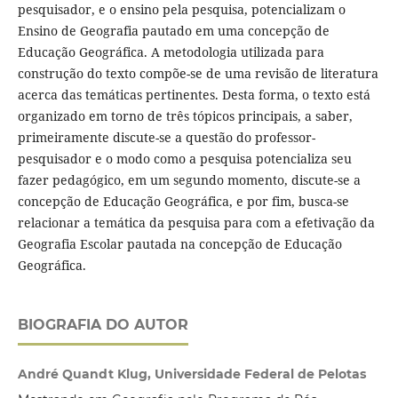
pesquisador, e o ensino pela pesquisa, potencializam o
Ensino de Geografia pautado em uma concepção de
Educação Geográfica. A metodologia utilizada para
construção do texto compõe-se de uma revisão de literatura
acerca das temáticas pertinentes. Desta forma, o texto está
organizado em torno de três tópicos principais, a saber,
primeiramente discute-se a questão do professor-
pesquisador e o modo como a pesquisa potencializa seu
fazer pedagógico, em um segundo momento, discute-se a
concepção de Educação Geográfica, e por fim, busca-se
relacionar a temática da pesquisa para com a efetivação da
Geografia Escolar pautada na concepção de Educação
Geográfica.
BIOGRAFIA DO AUTOR
André Quandt Klug, Universidade Federal de Pelotas