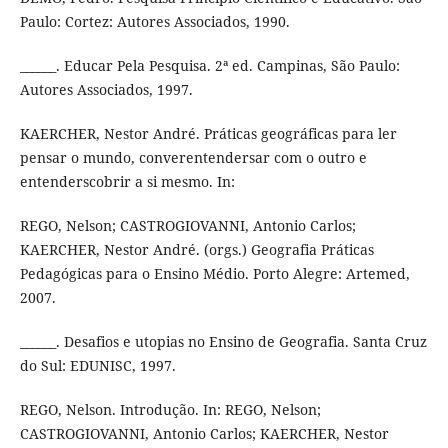
Paulo: Cortez: Autores Associados, 1990.
______. Educar Pela Pesquisa. 2ª ed. Campinas, São Paulo:
Autores Associados, 1997.
KAERCHER, Nestor André. Práticas geográficas para ler
pensar o mundo, converentendersar com o outro e
entenderscobrir a si mesmo. In:
REGO, Nelson; CASTROGIOVANNI, Antonio Carlos;
KAERCHER, Nestor André. (orgs.) Geografia Práticas
Pedagógicas para o Ensino Médio. Porto Alegre: Artemed,
2007.
______. Desafios e utopias no Ensino de Geografia. Santa Cruz
do Sul: EDUNISC, 1997.
REGO, Nelson. Introdução. In: REGO, Nelson;
CASTROGIOVANNI, Antonio Carlos; KAERCHER, Nestor