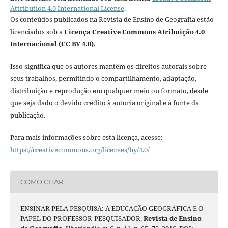
Attribution 4.0 International License
.
Os conteúdos publicados na Revista de Ensino de Geografia estão
licenciados sob a
Licença Creative Commons Atribuição 4.0
Internacional (CC BY 4.0)
.
Isso significa que os autores mantêm os direitos autorais sobre
seus trabalhos, permitindo o compartilhamento, adaptação,
distribuição e reprodução em qualquer meio ou formato, desde
que seja dado o devido crédito à autoria original e à fonte da
publicação.
Para mais informações sobre esta licença, acesse:
https://creativecommons.org/licenses/by/4.0/
COMO CITAR
ENSINAR PELA PESQUISA: A EDUCAÇÃO GEOGRÁFICA E O
PAPEL DO PROFESSOR-PESQUISADOR.
Revista de Ensino