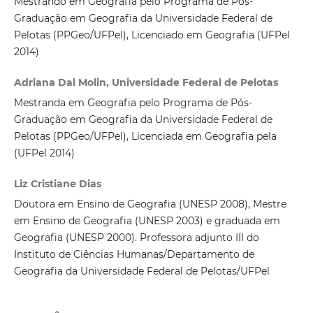
Mestrando em Geografia pelo Programa de Pós-
Graduação em Geografia da Universidade Federal de
Pelotas (PPGeo/UFPel), Licenciado em Geografia (UFPel
2014)
Adriana Dal Molin, Universidade Federal de Pelotas
Mestranda em Geografia pelo Programa de Pós-
Graduação em Geografia da Universidade Federal de
Pelotas (PPGeo/UFPel), Licenciada em Geografia pela
(UFPel 2014)
Liz Cristiane Dias
Doutora em Ensino de Geografia (UNESP 2008), Mestre
em Ensino de Geografia (UNESP 2003) e graduada em
Geografia (UNESP 2000). Professora adjunto III do
Instituto de Ciências Humanas/Departamento de
Geografia da Universidade Federal de Pelotas/UFPel