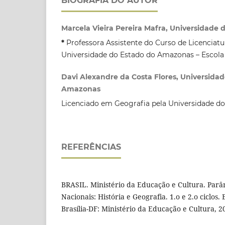
BIOGRAFIA DO AUTOR
Marcela Vieira Pereira Mafra, Universidade
*
Professora Assistente do Curso de Licenciat
Universidade do Estado do Amazonas – Escola
Davi Alexandre da Costa Flores, Universida
Amazonas
Licenciado em Geografia pela Universidade d
REFERÊNCIAS
BRASIL. Ministério da Educação e Cultura. Parâ
Nacionais: História e Geografia. 1.o e 2.o ciclos
Brasília-DF: Ministério da Educação e Cultura, 2