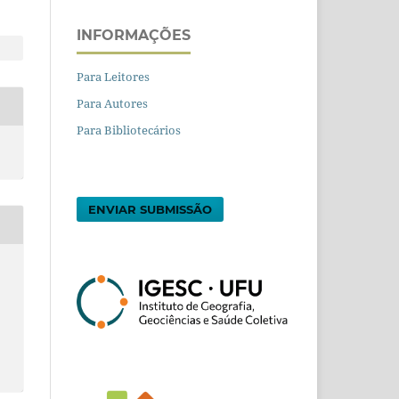
INFORMAÇÕES
Para Leitores
Para Autores
Para Bibliotecários
ENVIAR SUBMISSÃO