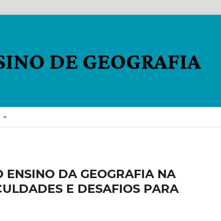
E
 ENSINO DA GEOGRAFIA NA
CULDADES E DESAFIOS PARA