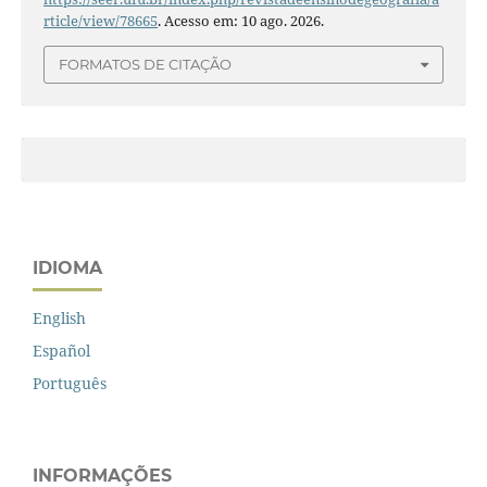
rticle/view/78665
. Acesso em: 10 ago. 2026.
FORMATOS DE CITAÇÃO
IDIOMA
English
Español
Português
INFORMAÇÕES