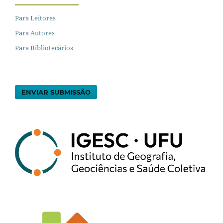
Para Leitores
Para Autores
Para Bibliotecários
ENVIAR SUBMISSÃO