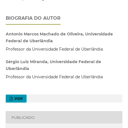
BIOGRAFIA DO AUTOR
Antonio Marcos Machado de Oliveira, Universidade
Federal de Uberlândia
Professor da Universidade Federal de Uberlândia
Sérgio Luiz Miranda, Universidade Federal de
Uberlândia
Professor da Universidade Federal de Uberlândia
PDF
PUBLICADO