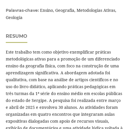
Ensino, Geografia, Metodologias Ativas,
Palavras-chave:
Geologia
RESUMO
Este trabalho tem como objetivo exemplificar práticas
metodológicas ativas para a promoção de um diferenciado
ensino da geografia física, com foco na construção de uma
aprendizagem significativa. A abordagem adotada foi
qualitativa, com base na análise de artigos científicos e no
uso do livro didático, aplicando práticas pedagógicas em
três turmas da 1ª série do ensino médio em escolas públicas
do estado de Sergipe. A pesquisa foi realizada entre março
e abril de 2025 e envolveu 30 alunos. As atividades foram
organizadas em quatro encontros que integraram aulas
expositivas dialogadas com apoio de recursos visuais,
exibição de documentários e uma atividade lúdica voltada à