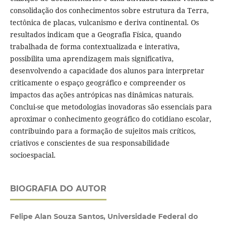
consolidação dos conhecimentos sobre estrutura da Terra,
tectônica de placas, vulcanismo e deriva continental. Os
resultados indicam que a Geografia Física, quando
trabalhada de forma contextualizada e interativa,
possibilita uma aprendizagem mais significativa,
desenvolvendo a capacidade dos alunos para interpretar
criticamente o espaço geográfico e compreender os
impactos das ações antrópicas nas dinâmicas naturais.
Conclui-se que metodologias inovadoras são essenciais para
aproximar o conhecimento geográfico do cotidiano escolar,
contribuindo para a formação de sujeitos mais críticos,
criativos e conscientes de sua responsabilidade
socioespacial.
BIOGRAFIA DO AUTOR
Felipe Alan Souza Santos, Universidade Federal do