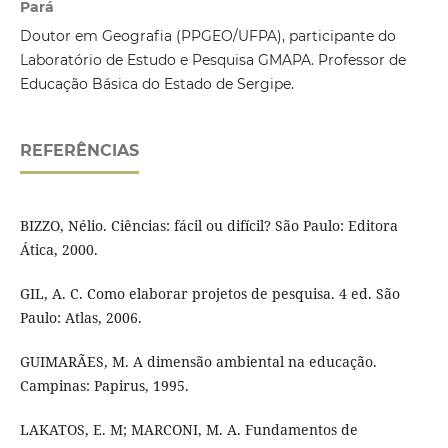
Pará
Doutor em Geografia (PPGEO/UFPA), participante do
Laboratório de Estudo e Pesquisa GMAPA. Professor de
Educação Básica do Estado de Sergipe.
REFERÊNCIAS
BIZZO, Nélio. Ciências: fácil ou difícil? São Paulo: Editora
Ática, 2000.
GIL, A. C. Como elaborar projetos de pesquisa. 4 ed. São
Paulo: Atlas, 2006.
GUIMARÃES, M. A dimensão ambiental na educação.
Campinas: Papirus, 1995.
LAKATOS, E. M; MARCONI, M. A. Fundamentos de