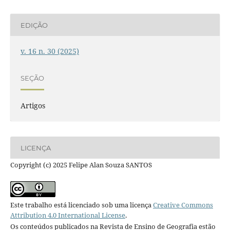
EDIÇÃO
v. 16 n. 30 (2025)
SEÇÃO
Artigos
LICENÇA
Copyright (c) 2025 Felipe Alan Souza SANTOS
Este trabalho está licenciado sob uma licença
Creative Commons
Attribution 4.0 International License
.
Os conteúdos publicados na Revista de Ensino de Geografia estão