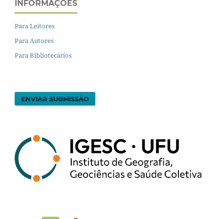
INFORMAÇÕES
Para Leitores
Para Autores
Para Bibliotecários
ENVIAR SUBMISSÃO