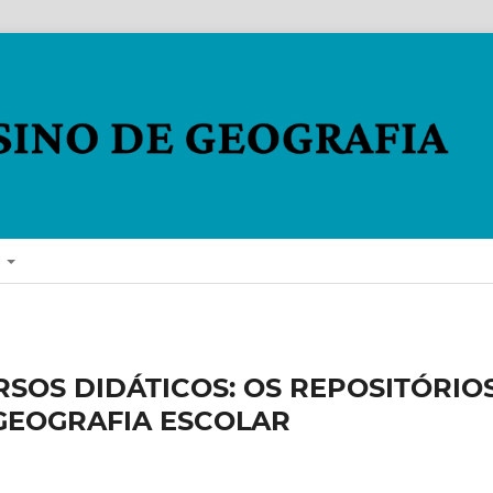
E
SOS DIDÁTICOS: OS REPOSITÓRIO
 GEOGRAFIA ESCOLAR