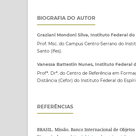
BIOGRAFIA DO AUTOR
Graziani Mondoni Silva, Instituto Federal do 
Prof. Msc. do Campus Centro-Serrano do Instit
Santo (Ifes).
Vanessa Battestin Nunes, Instituto Federal do
Profª. Drª. do Centro de Referência em Form
Distância (Cefor) do Instituto Federal do Espíri
REFERÊNCIAS
BRASIL. Missão. Banco Internacional de Objetos