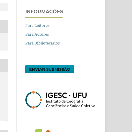
INFORMAÇÕES
Para Leitores
Para Autores
Para Bibliotecários
ENVIAR SUBMISSÃO