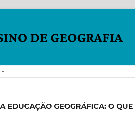
E
NA EDUCAÇÃO GEOGRÁFICA: O QUE