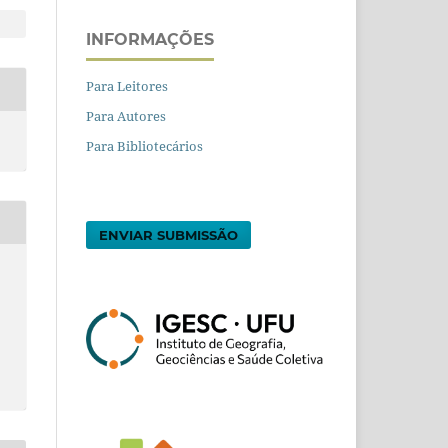
INFORMAÇÕES
Para Leitores
Para Autores
Para Bibliotecários
ENVIAR SUBMISSÃO