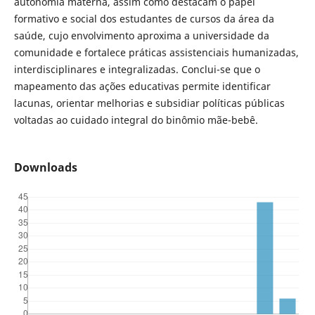
autonomia materna, assim como destacam o papel
formativo e social dos estudantes de cursos da área da
saúde, cujo envolvimento aproxima a universidade da
comunidade e fortalece práticas assistenciais humanizadas,
interdisciplinares e integralizadas. Conclui-se que o
mapeamento das ações educativas permite identificar
lacunas, orientar melhorias e subsidiar políticas públicas
voltadas ao cuidado integral do binômio mãe-bebê.
Downloads