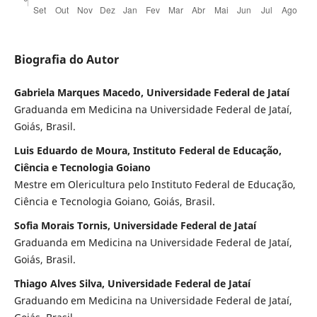
Biografia do Autor
Gabriela Marques Macedo, Universidade Federal de Jataí
Graduanda em Medicina na Universidade Federal de Jataí,
Goiás, Brasil.
Luis Eduardo de Moura, Instituto Federal de Educação,
Ciência e Tecnologia Goiano
Mestre em Olericultura pelo Instituto Federal de Educação,
Ciência e Tecnologia Goiano, Goiás, Brasil.
Sofia Morais Tornis, Universidade Federal de Jataí
Graduanda em Medicina na Universidade Federal de Jataí,
Goiás, Brasil.
Thiago Alves Silva, Universidade Federal de Jataí
Graduando em Medicina na Universidade Federal de Jataí,