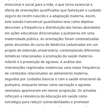
emocional e social para a mãe, o que torna essencial a
oferta de orientações qualificadas que favoreçam o cuidado
seguro do recém-nascido e a adaptação materna. Assim,
este estudo transversal quantitativo teve como objetivo
descrever a frequência e distribuição dos temas abordados
em ações educativas direcionadas a puérperas em uma
maternidade pública. As orientações foram sistematizadas
pelos discentes do curso de Medicina cadastrados em um
projeto de extensão universitária, contemplando diferentes
temáticas relacionadas à promoção da saúde materno-
infantil e à prevenção de agravos. A análise das
intervenções registradas evidenciou uma maior frequência
de conteúdos relacionados ao aleitamento materno,
seguidos por cuidados básicos e com a saúde emocional da
puérpera, enquanto temas como vacinação e agravos
neonatais apareceram em menor proporção. Os achados
reforçam a relevância da educação em saúde como
estratégia para reduzir vulnerabilidades e promover