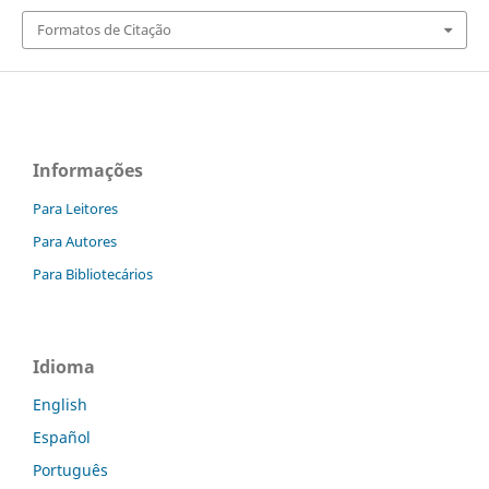
Formatos de Citação
Informações
Para Leitores
Para Autores
Para Bibliotecários
Idioma
English
Español
Português