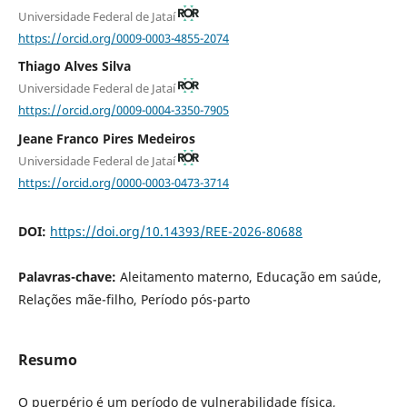
Universidade Federal de Jataí
https://orcid.org/0009-0003-4855-2074
Thiago Alves Silva
Universidade Federal de Jataí
https://orcid.org/0009-0004-3350-7905
Jeane Franco Pires Medeiros
Universidade Federal de Jataí
https://orcid.org/0000-0003-0473-3714
DOI:
https://doi.org/10.14393/REE-2026-80688
Palavras-chave:
Aleitamento materno, Educação em saúde,
Relações mãe-filho, Período pós-parto
Resumo
O puerpério é um período de vulnerabilidade física,