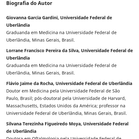
Biografia do Autor
Giovanna Garcia Gardini, Universidade Federal de
Uberlândia
Graduanda em Medicina na Universidade Federal de
Uberlândia, Minas Gerais, Brasil.
Lorrane Francisco Pereira da Silva, Universidade Federal de
Uberlândia
Graduanda em Medicina na Universidade Federal de
Uberlândia, Minas Gerais, Brasil.
Flávio Jaime da Rocha, Universidade Federal de Uberlândia
Doutor em Medicina pela Universidade Federal de São
Paulo, Brasil; pós-doutoral pela Universidade de Harvard,
Massachusetts, Estados Unidos da América; professor na
Universidade Federal de Uberlândia, Minas Gerais, Brasil.
Silvana Terezinha Figueiredo Moya, Universidade Federal
de Uberlândia
Doutora em Oftalmologia pela Universidade Federal de