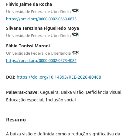
Flávio Jaime da Rocha
Universidade Federal de Uberlândia
https://orcid.org/0000-0002-0569-0675
Silvana Terezinha Figueiredo Moya
Universidade Federal de Uberlândia
Fábio Tonissi Moroni
Universidade Federal de Uberlândia
https://orcid.org/0000-0002-0573-4084
DOI:
https://doi.org/10.14393/REE-2026-80468
Palavras-chave:
Cegueira, Baixa visão, Deficiência visual,
Educação especial, Inclusão social
Resumo
A baixa visão é definida como a redução significativa da