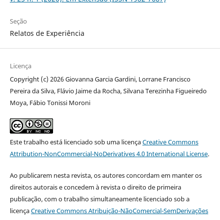
Seção
Relatos de Experiência
Licença
Copyright (c) 2026 Giovanna Garcia Gardini, Lorrane Francisco
Pereira da Silva, Flávio Jaime da Rocha, Silvana Terezinha Figueiredo
Moya, Fábio Tonissi Moroni
Este trabalho está licenciado sob uma licença
Creative Commons
Attribution-NonCommercial-NoDerivatives 4.0 International License
.
Ao publicarem nesta revista, os autores concordam em manter os
direitos autorais e concedem à revista o direito de primeira
publicação, com o trabalho simultaneamente licenciado sob a
licença
Creative Commons Atribuição-NãoComercial-SemDerivações