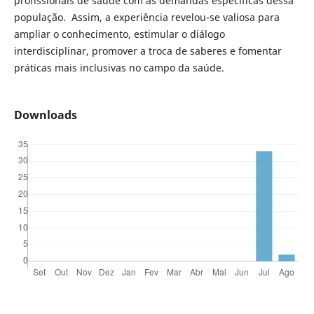
profissionais de saúde com as demandas específicas dessa
população. Assim, a experiência revelou-se valiosa para
ampliar o conhecimento, estimular o diálogo
interdisciplinar, promover a troca de saberes e fomentar
práticas mais inclusivas no campo da saúde.
Downloads