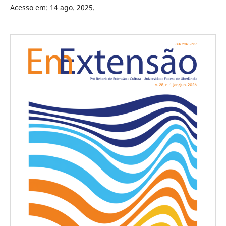
Acesso em: 14 ago. 2025.