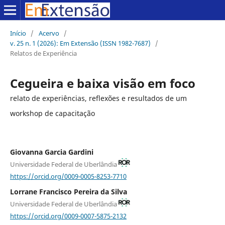
Início
/
Acervo
/
v. 25 n. 1 (2026): Em Extensão (ISSN 1982-7687)
/
Relatos de Experiência
Cegueira e baixa visão em foco
relato de experiências, reflexões e resultados de um
workshop de capacitação
Giovanna Garcia Gardini
Universidade Federal de Uberlândia
https://orcid.org/0009-0005-8253-7710
Lorrane Francisco Pereira da Silva
Universidade Federal de Uberlândia
https://orcid.org/0009-0007-5875-2132