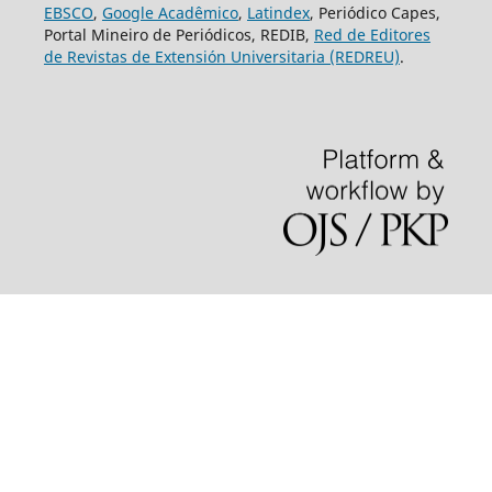
EBSCO
,
Google Acadêmico
,
Latindex
, Periódico Capes,
Portal Mineiro de Periódicos, REDIB,
Red de Editores
de Revistas de Extensión Universitaria (REDREU)
.