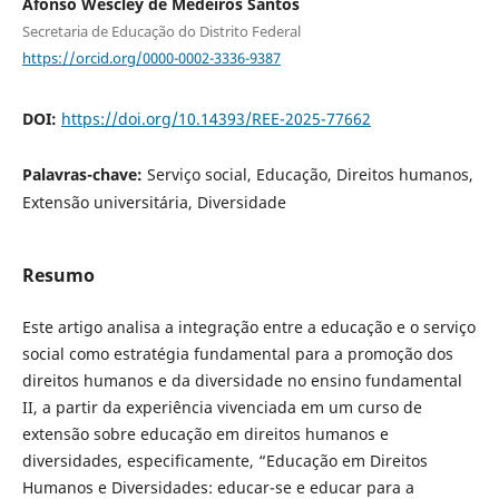
Afonso Wescley de Medeiros Santos
Secretaria de Educação do Distrito Federal
https://orcid.org/0000-0002-3336-9387
DOI:
https://doi.org/10.14393/REE-2025-77662
Palavras-chave:
Serviço social, Educação, Direitos humanos,
Extensão universitária, Diversidade
Resumo
Este artigo analisa a integração entre a educação e o serviço
social como estratégia fundamental para a promoção dos
direitos humanos e da diversidade no ensino fundamental
II, a partir da experiência vivenciada em um curso de
extensão sobre educação em direitos humanos e
diversidades, especificamente, “Educação em Direitos
Humanos e Diversidades: educar-se e educar para a