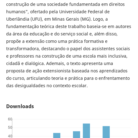
construção de uma sociedade fundamentada em direitos
humanos”, ofertado pela Universidade Federal de
Uberlândia (UFU), em Minas Gerais (MG). Logo, a
fundamentação teórica deste trabalho baseia-se em autores
da área da educação e do serviço social e, além disso,
propõe a extensão como uma prática formativa e
transformadora, destacando o papel dos assistentes sociais
e professores na construção de uma escola mais inclusiva,
cidadã e dialógica. Ademais, o texto apresenta uma
proposta de ação extensionista baseada nos aprendizados
do curso, articulando teoria e prática para o enfrentamento
das desigualdades no contexto escolar.
Downloads