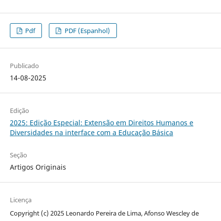
Pdf
PDF (Espanhol)
Publicado
14-08-2025
Edição
2025: Edição Especial: Extensão em Direitos Humanos e
Diversidades na interface com a Educação Básica
Seção
Artigos Originais
Licença
Copyright (c) 2025 Leonardo Pereira de Lima, Afonso Wescley de