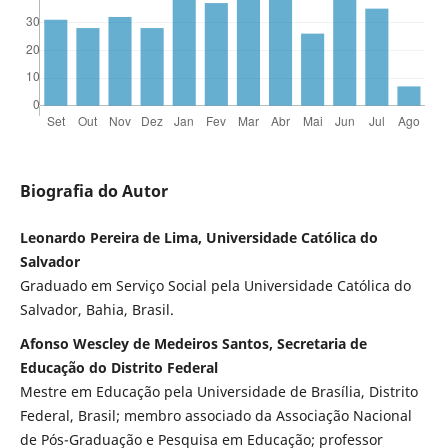
Biografia do Autor
Leonardo Pereira de Lima, Universidade Católica do
Salvador
Graduado em Serviço Social pela Universidade Católica do
Salvador, Bahia, Brasil.
Afonso Wescley de Medeiros Santos, Secretaria de
Educação do Distrito Federal
Mestre em Educação pela Universidade de Brasília, Distrito
Federal, Brasil; membro associado da Associação Nacional
de Pós-Graduação e Pesquisa em Educação; professor