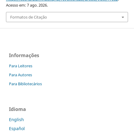
Acesso em: 7 ago. 2026.
Formatos de Citação
Informações
Para Leitores
Para Autores
Para Bibliotecários
Idioma
English
Español