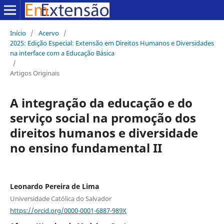
Início
/
Acervo
/
2025: Edição Especial: Extensão em Direitos Humanos e Diversidades
na interface com a Educação Básica
/
Artigos Originais
A integração da educação e do
serviço social na promoção dos
direitos humanos e diversidade
no ensino fundamental II
Leonardo Pereira de Lima
Universidade Católica do Salvador
https://orcid.org/0000-0001-6887-989X