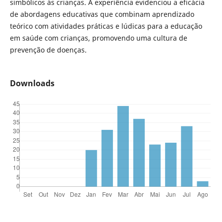
simbólicos às crianças. A experiência evidenciou a eficácia
de abordagens educativas que combinam aprendizado
teórico com atividades práticas e lúdicas para a educação
em saúde com crianças, promovendo uma cultura de
prevenção de doenças.
Downloads