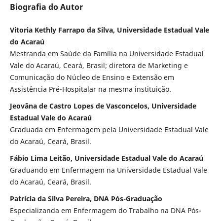
Biografia do Autor
Vitoria Kethly Farrapo da Silva, Universidade Estadual Vale
do Acaraú
Mestranda em Saúde da Família na Universidade Estadual
Vale do Acaraú, Ceará, Brasil; diretora de Marketing e
Comunicação do Núcleo de Ensino e Extensão em
Assistência Pré-Hospitalar na mesma instituição.
Jeovâna de Castro Lopes de Vasconcelos, Universidade
Estadual Vale do Acaraú
Graduada em Enfermagem pela Universidade Estadual Vale
do Acaraú, Ceará, Brasil.
Fábio Lima Leitão, Universidade Estadual Vale do Acaraú
Graduando em Enfermagem na Universidade Estadual Vale
do Acaraú, Ceará, Brasil.
Patrícia da Silva Pereira, DNA Pós-Graduação
Especializanda em Enfermagem do Trabalho na DNA Pós-