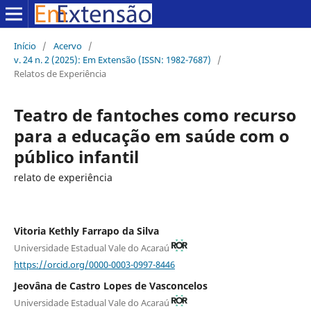
Início
/
Acervo
/
v. 24 n. 2 (2025): Em Extensão (ISSN: 1982-7687)
/
Relatos de Experiência
Teatro de fantoches como recurso
para a educação em saúde com o
público infantil
relato de experiência
Vitoria Kethly Farrapo da Silva
Universidade Estadual Vale do Acaraú
https://orcid.org/0000-0003-0997-8446
Jeovâna de Castro Lopes de Vasconcelos
Universidade Estadual Vale do Acaraú