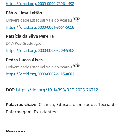
https://orcid.org/0009-0000-7396-1492
Fábio Lima Leitão
Universidade Estadual Vale do Acaraú
https://orcid.org/0000-0001-9661-5058
Patrícia da Silva Pereira
DNA Pós-Graduação
https://orcid.org/0000-0003-3209-530X
Pedro Lucas Alves
Universidade Estadual Vale do Acaraú
https://orcid.org/0000-0002-4185-8682
DOI:
https://doi.org/10.14393/REE-2025-76712
Palavras-chave:
Criança, Educação em saúde, Teoria de
Enfermagem, Estudantes
Resumo