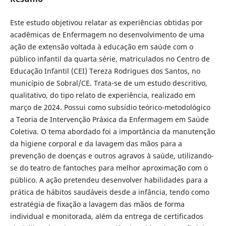
Este estudo objetivou relatar as experiências obtidas por
acadêmicas de Enfermagem no desenvolvimento de uma
ação de extensão voltada à educação em saúde com o
público infantil da quarta série, matriculados no Centro de
Educação Infantil (CEI) Tereza Rodrigues dos Santos, no
município de Sobral/CE. Trata-se de um estudo descritivo,
qualitativo, do tipo relato de experiência, realizado em
março de 2024. Possui como subsídio teórico-metodológico
a Teoria de Intervenção Práxica da Enfermagem em Saúde
Coletiva. O tema abordado foi a importância da manutenção
da higiene corporal e da lavagem das mãos para a
prevenção de doenças e outros agravos à saúde, utilizando-
se do teatro de fantoches para melhor aproximação com o
público. A ação pretendeu desenvolver habilidades para a
prática de hábitos saudáveis desde a infância, tendo como
estratégia de fixação a lavagem das mãos de forma
individual e monitorada, além da entrega de certificados