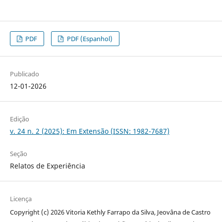
PDF
PDF (Espanhol)
Publicado
12-01-2026
Edição
v. 24 n. 2 (2025): Em Extensão (ISSN: 1982-7687)
Seção
Relatos de Experiência
Licença
Copyright (c) 2026 Vitoria Kethly Farrapo da Silva, Jeovâna de Castro