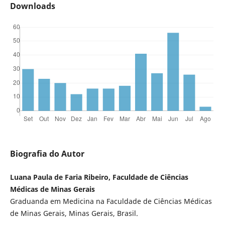
Downloads
Biografia do Autor
Luana Paula de Faria Ribeiro, Faculdade de Ciências
Médicas de Minas Gerais
Graduanda em Medicina na Faculdade de Ciências Médicas
de Minas Gerais, Minas Gerais, Brasil.