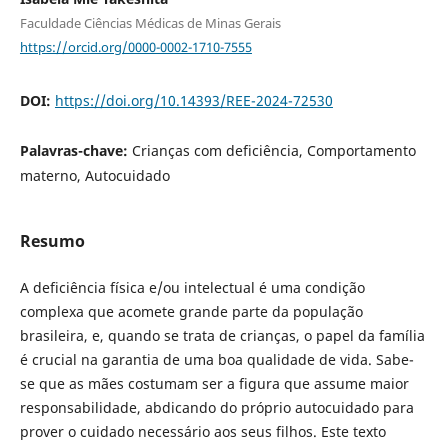
Faculdade Ciências Médicas de Minas Gerais
https://orcid.org/0000-0002-1710-7555
DOI:
https://doi.org/10.14393/REE-2024-72530
Palavras-chave:
Crianças com deficiência, Comportamento
materno, Autocuidado
Resumo
A deficiência física e/ou intelectual é uma condição
complexa que acomete grande parte da população
brasileira, e, quando se trata de crianças, o papel da família
é crucial na garantia de uma boa qualidade de vida. Sabe-
se que as mães costumam ser a figura que assume maior
responsabilidade, abdicando do próprio autocuidado para
prover o cuidado necessário aos seus filhos. Este texto