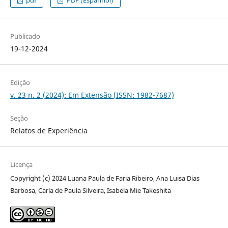
pdf
PDF (Espanhol)
Publicado
19-12-2024
Edição
v. 23 n. 2 (2024): Em Extensão (ISSN: 1982-7687)
Seção
Relatos de Experiência
Licença
Copyright (c) 2024 Luana Paula de Faria Ribeiro, Ana Luisa Dias
Barbosa, Carla de Paula Silveira, Isabela Mie Takeshita