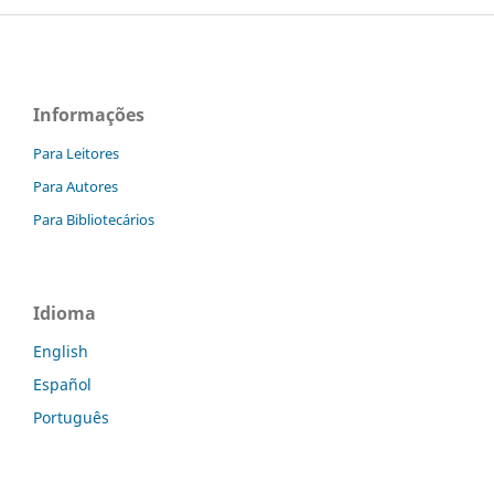
Informações
Para Leitores
Para Autores
Para Bibliotecários
Idioma
English
Español
Português