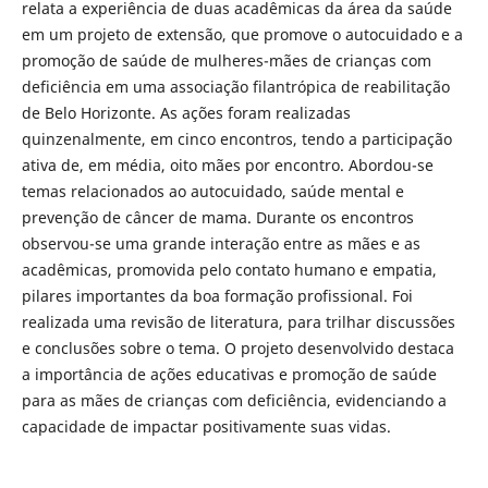
relata a experiência de duas acadêmicas da área da saúde
em um projeto de extensão, que promove o autocuidado e a
promoção de saúde de mulheres-mães de crianças com
deficiência em uma associação filantrópica de reabilitação
de Belo Horizonte. As ações foram realizadas
quinzenalmente, em cinco encontros, tendo a participação
ativa de, em média, oito mães por encontro. Abordou-se
temas relacionados ao autocuidado, saúde mental e
prevenção de câncer de mama. Durante os encontros
observou-se uma grande interação entre as mães e as
acadêmicas, promovida pelo contato humano e empatia,
pilares importantes da boa formação profissional. Foi
realizada uma revisão de literatura, para trilhar discussões
e conclusões sobre o tema. O projeto desenvolvido destaca
a importância de ações educativas e promoção de saúde
para as mães de crianças com deficiência, evidenciando a
capacidade de impactar positivamente suas vidas.