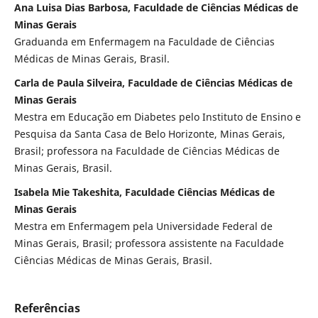
Ana Luisa Dias Barbosa, Faculdade de Ciências Médicas de
Minas Gerais
Graduanda em Enfermagem na Faculdade de Ciências
Médicas de Minas Gerais, Brasil.
Carla de Paula Silveira, Faculdade de Ciências Médicas de
Minas Gerais
Mestra em Educação em Diabetes pelo Instituto de Ensino e
Pesquisa da Santa Casa de Belo Horizonte, Minas Gerais,
Brasil; professora na Faculdade de Ciências Médicas de
Minas Gerais, Brasil.
Isabela Mie Takeshita, Faculdade Ciências Médicas de
Minas Gerais
Mestra em Enfermagem pela Universidade Federal de
Minas Gerais, Brasil; professora assistente na Faculdade
Ciências Médicas de Minas Gerais, Brasil.
Referências