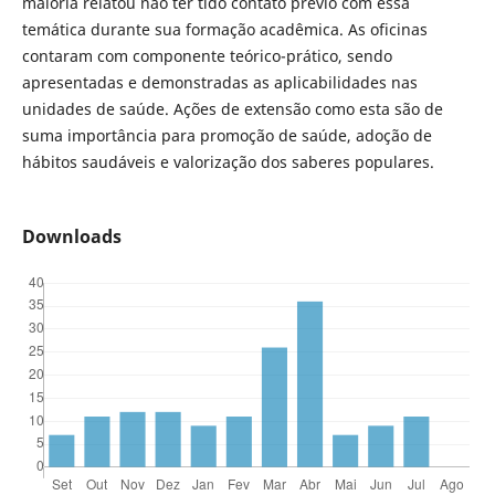
maioria relatou não ter tido contato prévio com essa
temática durante sua formação acadêmica. As oficinas
contaram com componente teórico-prático, sendo
apresentadas e demonstradas as aplicabilidades nas
unidades de saúde. Ações de extensão como esta são de
suma importância para promoção de saúde, adoção de
hábitos saudáveis e valorização dos saberes populares.
Downloads