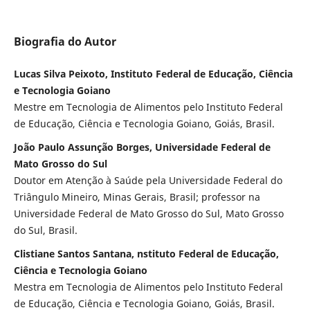
Biografia do Autor
Lucas Silva Peixoto, Instituto Federal de Educação, Ciência
e Tecnologia Goiano
Mestre em Tecnologia de Alimentos pelo Instituto Federal
de Educação, Ciência e Tecnologia Goiano, Goiás, Brasil.
João Paulo Assunção Borges, Universidade Federal de
Mato Grosso do Sul
Doutor em Atenção à Saúde pela Universidade Federal do
Triângulo Mineiro, Minas Gerais, Brasil; professor na
Universidade Federal de Mato Grosso do Sul, Mato Grosso
do Sul, Brasil.
Clistiane Santos Santana, nstituto Federal de Educação,
Ciência e Tecnologia Goiano
Mestra em Tecnologia de Alimentos pelo Instituto Federal
de Educação, Ciência e Tecnologia Goiano, Goiás, Brasil.