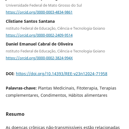
Universidade Federal de Mato Grosso do Sul
https://orcid.org/0000-0003-4834-9861
Clistiane Santos Santana
nstituto Federal de Educação, Ciência e Tecnologia Goiano
https://orcid.org/0000-0002-2409-9514
Daniel Emanuel Cabral de Oliveira
nstituto Federal de Educação, Ciência e Tecnologia Goiano
https://orcid.org/0000-0002-3824-994X
DOI:
https://doi.org/10.14393/REE-v23n12024-71958
Palavras-chave:
Plantas Medicinais, Fitoterapia, Terapias
complementares, Condimentos, Hábitos alimentares
Resumo
As doenças crônicas não-transmissíveis estão relacionadas