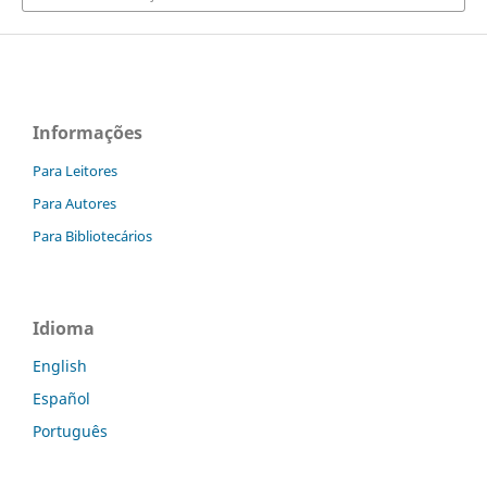
Informações
Para Leitores
Para Autores
Para Bibliotecários
Idioma
English
Español
Português