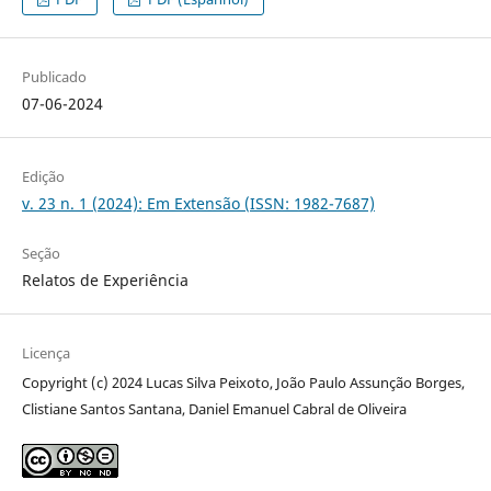
Publicado
07-06-2024
Edição
v. 23 n. 1 (2024): Em Extensão (ISSN: 1982-7687)
Seção
Relatos de Experiência
Licença
Copyright (c) 2024 Lucas Silva Peixoto, João Paulo Assunção Borges,
Clistiane Santos Santana, Daniel Emanuel Cabral de Oliveira