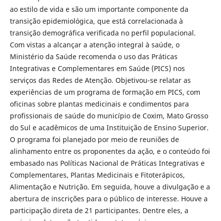
ao estilo de vida e são um importante componente da
transição epidemiológica, que está correlacionada à
transição demográfica verificada no perfil populacional.
Com vistas a alcançar a atenção integral à saúde, o
Ministério da Saúde recomenda o uso das Práticas
Integrativas e Complementares em Saúde (PICS) nos
serviços das Redes de Atenção. Objetivou-se relatar as
experiências de um programa de formação em PICS, com
oficinas sobre plantas medicinais e condimentos para
profissionais de saúde do município de Coxim, Mato Grosso
do Sul e acadêmicos de uma Instituição de Ensino Superior.
O programa foi planejado por meio de reuniões de
alinhamento entre os proponentes da ação, e o conteúdo foi
embasado nas Políticas Nacional de Práticas Integrativas e
Complementares, Plantas Medicinais e Fitoterápicos,
Alimentação e Nutrição. Em seguida, houve a divulgação e a
abertura de inscrições para o público de interesse. Houve a
participação direta de 21 participantes. Dentre eles, a