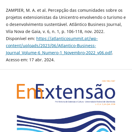
ZAMPIER, M. A. et al. Percepção das comunidades sobre os
projetos extensionistas da Unicentro envolvendo o turismo e
o desenvolvimento sustentável. Atlântico Business Journal,
Vila Nova de Gaia, v. 6, n. 1, p. 106-118, nov. 2022.
Disponível em:
https://atlanticosummit.pt/wp-
content/uploads/2023/06/Atlantico-Business-
Journal_Volume-6_Numero-1_Novembro-2022_v06.pdf
.
Acesso em: 17 abr. 2024.