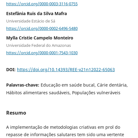
https://orcid.org/0000-0003-3116-0755
Estefânia Ruis da Silva Mafra
Universidade Estácio de Sá
https://orcid.org/0000-0002-6496-5480
Mylla Cristie Campelo Monteiro
Universidade Federal do Amazonas
https://orcid.org/0000-0001-7543-1030
DOI:
https://doi.org/10.14393/REE-v21n12022-65063
Palavras-chave:
Educação em saúde bucal, Cárie dentária,
Hábitos alimentares saudáveis, Populações vulneráveis
Resumo
A implementação de metodologias criativas em prol do
repasse de informações salutares tem sido uma vertente