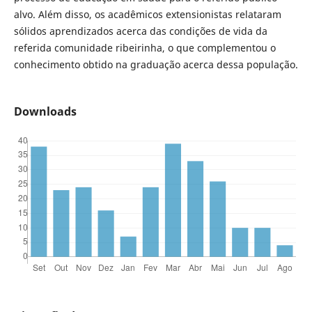
alvo. Além disso, os acadêmicos extensionistas relataram
sólidos aprendizados acerca das condições de vida da
referida comunidade ribeirinha, o que complementou o
conhecimento obtido na graduação acerca dessa população.
Downloads