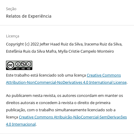
Seção
Relatos de Experiência
Licença
Copyright (c) 2022 Jefter Haad Ruiz da Silva, Iracema Ruiz da Silva,
Estefânia Ruis da Silva Mafra, Mylla Cristie Campelo Monteiro
Este trabalho está licenciado sob uma licença
Creative Commons
Attribution-NonCommercial-NoDerivatives 4.0 International License
.
Ao publicarem nesta revista, os autores concordam em manter os
direitos autorais e concedem à revista o direito de primeira
publicação, com o trabalho simultaneamente licenciado sob a
licença
Creative Commons Atribuição-NãoComercial-SemDerivações
4.0 Internacional
.