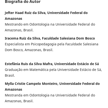
Biografia do Autor
Jefter Haad Ruiz da Silva, Universidade Federal do
Amazonas
Mestrando em Odontologia na Universidade Federal do
Amazonas, Brasil.
Iracema Ruiz da Silva, Faculdade Salesiana Dom Bosco
Especialista em Psicopedagogia pela Faculdade Salesiana
Dom Bosco, Amazonas, Brasil.
Estefânia Ruis da Silva Mafra, Universidade Estácio de Sá
Graduação em Matemática pela Universidade Estácio de Sá,
Brasil.
Mylla Cristie Campelo Monteiro, Universidade Federal do
Amazonas
Mestranda em Odontologia na Universidade Federal do
Amazonas, Brasil.