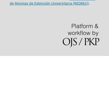
de Revistas de Extensión Universitaria (REDREU)
.