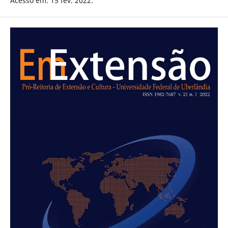
Acesso em: 15 fev. 2022.