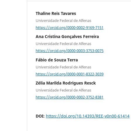
Thaline Reis Tavares
Universidade Federal de Alfenas
https://orcid.org/0000-0002-9169-7151
Ana Cristina Gonçalves Ferreira
Universidade Federal de Alfenas
https://orcid.org/0000-0003-3753-0075
Fábio de Souza Terra
Universidade Federal de Alfenas
https://orcid.org/0000-0001-8322-3039
Zélia Marilda Rodrigues Resck
Universidade Federal de Alfenas
https://orcid.org/0000-0002-3752-8381
DOI:
https://doi.org/10.14393/REE-v0n00-61414