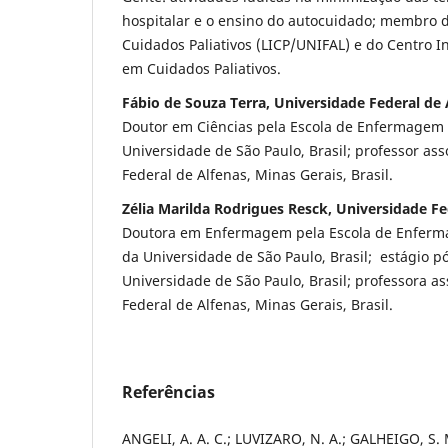
hospitalar e o ensino do autocuidado; membro da
Cuidados Paliativos (LICP/UNIFAL) e do Centro I
em Cuidados Paliativos.
Fábio de Souza Terra, Universidade Federal de 
Doutor em Ciências pela Escola de Enfermagem 
Universidade de São Paulo, Brasil; professor as
Federal de Alfenas, Minas Gerais, Brasil.
Zélia Marilda Rodrigues Resck, Universidade Fe
Doutora em Enfermagem pela Escola de Enferma
da Universidade de São Paulo, Brasil; estágio p
Universidade de São Paulo, Brasil; professora a
Federal de Alfenas, Minas Gerais, Brasil.
Referências
ANGELI, A. A. C.; LUVIZARO, N. A.; GALHEIGO, S. 