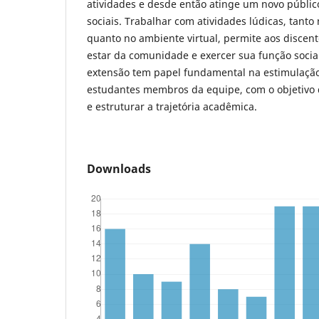
atividades e desde então atinge um novo públic
sociais. Trabalhar com atividades lúdicas, tanto
quanto no ambiente virtual, permite aos discent
estar da comunidade e exercer sua função social
extensão tem papel fundamental na estimulaçã
estudantes membros da equipe, com o objetivo d
e estruturar a trajetória acadêmica.
Downloads