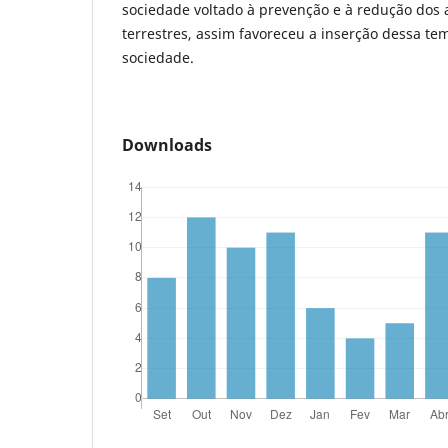
sociedade voltado à prevenção e à redução dos a
terrestres, assim favoreceu a inserção dessa te
sociedade.
Downloads