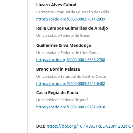
Lázaro Alves Cabral
Secretaria Estadual de Educação de Goiás
https://orcid.org/0000-0002-7611-283X
Reila Campos Guimarães de Araújo
Universidade Federal de Goiás
Guilherme Silva Mendonça
Universidade Federal de Uberlândia
https://orcid.org/0000-0001-5635-2708
Bruno Bordin Pelazza
Universidade Estadual do Centro-Oeste
https://orcid.org/0000-0003-2245-6482
Cacia Regia de Paula
Universidade Federal de Jataí
https://orcid.org/0000-0001-9781-2918
DOI:
https://doi.org/10.14393/REE-v20n12021-5