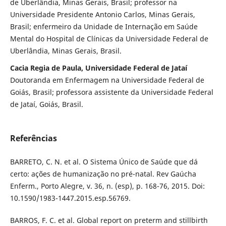
de Uberlândia, Minas Gerais, Brasil; professor na
Universidade Presidente Antonio Carlos, Minas Gerais,
Brasil; enfermeiro da Unidade de Internação em Saúde
Mental do Hospital de Clínicas da Universidade Federal de
Uberlândia, Minas Gerais, Brasil.
Cacia Regia de Paula, Universidade Federal de Jataí
Doutoranda em Enfermagem na Universidade Federal de
Goiás, Brasil; professora assistente da Universidade Federal
de Jataí, Goiás, Brasil.
Referências
BARRETO, C. N. et al. O Sistema Único de Saúde que dá
certo: ações de humanização no pré-natal. Rev Gaúcha
Enferm., Porto Alegre, v. 36, n. (esp), p. 168-76, 2015. Doi:
10.1590/1983-1447.2015.esp.56769.
BARROS, F. C. et al. Global report on preterm and stillbirth