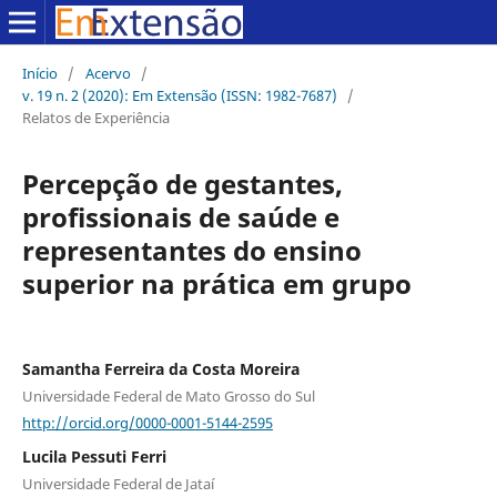
Início
/
Acervo
/
v. 19 n. 2 (2020): Em Extensão (ISSN: 1982-7687)
/
Relatos de Experiência
Percepção de gestantes,
profissionais de saúde e
representantes do ensino
superior na prática em grupo
Samantha Ferreira da Costa Moreira
Universidade Federal de Mato Grosso do Sul
http://orcid.org/0000-0001-5144-2595
Lucila Pessuti Ferri
Universidade Federal de Jataí