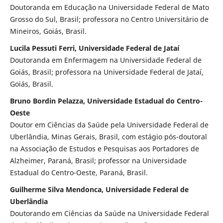
Doutoranda em Educação na Universidade Federal de Mato
Grosso do Sul, Brasil; professora no Centro Universitário de
Mineiros, Goiás, Brasil.
Lucila Pessuti Ferri, Universidade Federal de Jataí
Doutoranda em Enfermagem na Universidade Federal de
Goiás, Brasil; professora na Universidade Federal de Jataí,
Goiás, Brasil.
Bruno Bordin Pelazza, Universidade Estadual do Centro-
Oeste
Doutor em Ciências da Saúde pela Universidade Federal de
Uberlândia, Minas Gerais, Brasil, com estágio pós-doutoral
na Associação de Estudos e Pesquisas aos Portadores de
Alzheimer, Paraná, Brasil; professor na Universidade
Estadual do Centro-Oeste, Paraná, Brasil.
Guilherme Silva Mendonca, Universidade Federal de
Uberlândia
Doutorando em Ciências da Saúde na Universidade Federal