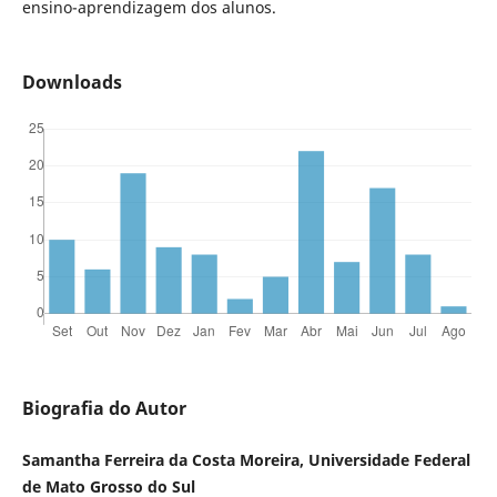
ensino-aprendizagem dos alunos.
Downloads
Biografia do Autor
Samantha Ferreira da Costa Moreira, Universidade Federal
de Mato Grosso do Sul