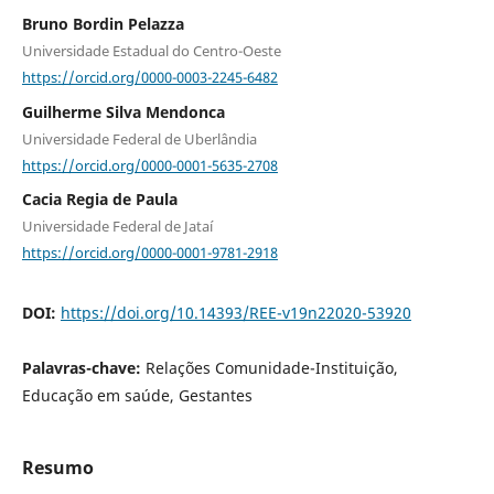
Bruno Bordin Pelazza
Universidade Estadual do Centro-Oeste
https://orcid.org/0000-0003-2245-6482
Guilherme Silva Mendonca
Universidade Federal de Uberlândia
https://orcid.org/0000-0001-5635-2708
Cacia Regia de Paula
Universidade Federal de Jataí
https://orcid.org/0000-0001-9781-2918
DOI:
https://doi.org/10.14393/REE-v19n22020-53920
Palavras-chave:
Relações Comunidade-Instituição,
Educação em saúde, Gestantes
Resumo