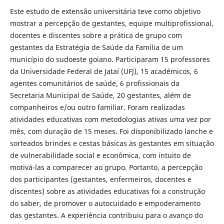
Este estudo de extensão universitária teve como objetivo
mostrar a percepção de gestantes, equipe multiprofissional,
docentes e discentes sobre a prática de grupo com
gestantes da Estratégia de Saúde da Família de um
município do sudoeste goiano. Participaram 15 professores
da Universidade Federal de Jataí (UFJ), 15 acadêmicos, 6
agentes comunitários de saúde, 6 profissionais da
Secretaria Municipal de Saúde, 20 gestantes, além de
companheiros e/ou outro familiar. Foram realizadas
atividades educativas com metodologias ativas uma vez por
mês, com duração de 15 meses. Foi disponibilizado lanche e
sorteados brindes e cestas básicas às gestantes em situação
de vulnerabilidade social e econômica, com intuito de
motivá-las a comparecer ao grupo. Portanto, a percepção
dos participantes (gestantes, enfermeiros, docentes e
discentes) sobre as atividades educativas foi a construção
do saber, de promover o autocuidado e empoderamento
das gestantes. A experiência contribuiu para o avanço do