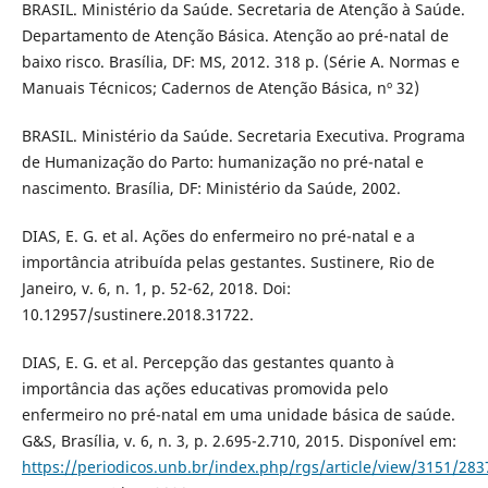
BRASIL. Ministério da Saúde. Secretaria de Atenção à Saúde.
Departamento de Atenção Básica. Atenção ao pré-natal de
baixo risco. Brasília, DF: MS, 2012. 318 p. (Série A. Normas e
Manuais Técnicos; Cadernos de Atenção Básica, nº 32)
BRASIL. Ministério da Saúde. Secretaria Executiva. Programa
de Humanização do Parto: humanização no pré-natal e
nascimento. Brasília, DF: Ministério da Saúde, 2002.
DIAS, E. G. et al. Ações do enfermeiro no pré-natal e a
importância atribuída pelas gestantes. Sustinere, Rio de
Janeiro, v. 6, n. 1, p. 52-62, 2018. Doi:
10.12957/sustinere.2018.31722.
DIAS, E. G. et al. Percepção das gestantes quanto à
importância das ações educativas promovida pelo
enfermeiro no pré-natal em uma unidade básica de saúde.
G&S, Brasília, v. 6, n. 3, p. 2.695-2.710, 2015. Disponível em:
https://periodicos.unb.br/index.php/rgs/article/view/3151/283