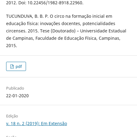
2012. Doi: 10.22456/1982-8918.22960.
TUCUNDUVA, B. B. P. O circo na formação inicial em
educação física: inovações docentes, potencialidades
circenses. 2015. Tese (Doutorado) – Universidade Estadual
de Campinas, Faculdade de Educação Física, Campinas,
2015.
pdf
Publicado
22-01-2020
Edição
v. 18 n. 2 (2019): Em Extensão