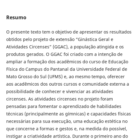
Resumo
O presente texto tem o objetivo de apresentar os resultados
obtidos pelo projeto de extensão “Ginástica Geral e
Atividades Circenses” (GGAC), a população atingida e os
produtos gerados. O GGAC foi criado com a intenção de
ampliar a formação dos acadêmicos do curso de Educação
Física do Campus do Pantanal da Universidade Federal de
Mato Grosso do Sul (UFMS) e, ao mesmo tempo, oferecer
aos acadêmicos dos outros cursos e comunidade externa a
possibilidade de conhecer e vivenciar as atividades
circenses. As atividades circenses no projeto foram
pensadas para fomentar o aprendizado de habilidades
técnicas (principalmente as gímnicas) e capacidades físicas
necessárias para sua execução, uma educação estética no
que concerne a formas e gestos e, na medida do possível,
instigar a criatividade artística. Durante o primeiro ano do