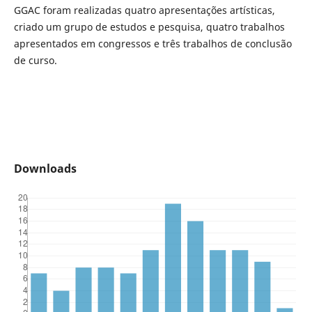
GGAC foram realizadas quatro apresentações artísticas,
criado um grupo de estudos e pesquisa, quatro trabalhos
apresentados em congressos e três trabalhos de conclusão
de curso.
Downloads