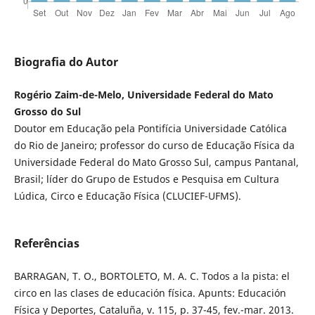
Biografia do Autor
Rogério Zaim-de-Melo, Universidade Federal do Mato
Grosso do Sul
Doutor em Educação pela Pontifícia Universidade Católica
do Rio de Janeiro; professor do curso de Educação Física da
Universidade Federal do Mato Grosso Sul, campus Pantanal,
Brasil; líder do Grupo de Estudos e Pesquisa em Cultura
Lúdica, Circo e Educação Física (CLUCIEF-UFMS).
Referências
BARRAGAN, T. O., BORTOLETO, M. A. C. Todos a la pista: el
circo en las clases de educación física. Apunts: Educación
Física y Deportes, Cataluña, v. 115, p. 37-45, fev.-mar. 2013.