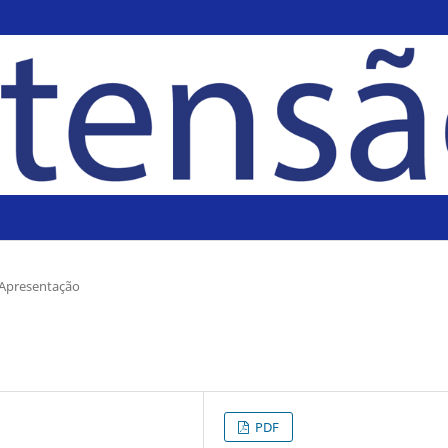
Apresentação
PDF