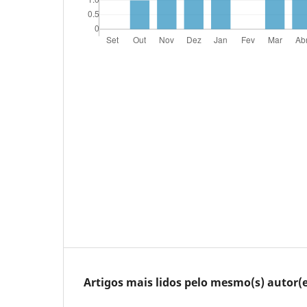
Artigos mais lidos pelo mesmo(s) autor(e