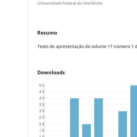
Universidade Federal de Uberlândia
Resumo
Texto de apresentação do volume 17 número 1 d
Downloads