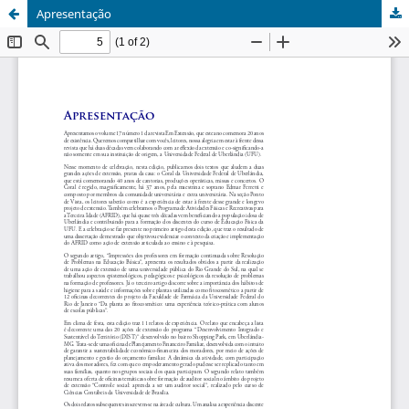
Apresentação