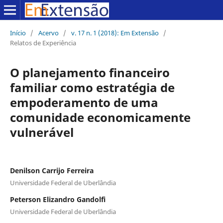
Início
/
Acervo
/
v. 17 n. 1 (2018): Em Extensão
/
Relatos de Experiência
O planejamento financeiro
familiar como estratégia de
empoderamento de uma
comunidade economicamente
vulnerável
Denilson Carrijo Ferreira
Universidade Federal de Uberlândia
Peterson Elizandro Gandolfi
Universidade Federal de Uberlândia