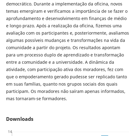
democrático. Durante a implementação da oficina, novos
temas emergiram e verificamos a importância de se fazer o
aprofundamento e desenvolvimento em finanças de médio
e longo prazo. Após a realização da oficina, fizemos uma
avaliação com os participantes e, posteriormente, avaliamos
algumas possíveis mudanças e transformações na vida da
comunidade a partir do projeto. Os resultados apontam
para um processo duplo de aprendizado e transformação
entre a comunidade e a universidade. A dinâmica da
atividade, com participação ativa dos moradores, fez com
que o empoderamento gerado pudesse ser replicado tanto
em suas famílias, quanto nos grupos sociais dos quais
participam. Os moradores não saíram apenas informados,
mas tornaram-se formadores.
Downloads