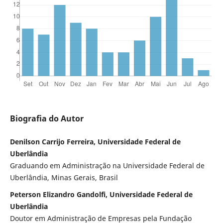
Biografia do Autor
Denilson Carrijo Ferreira, Universidade Federal de
Uberlândia
Graduando em Administração na Universidade Federal de
Uberlândia, Minas Gerais, Brasil
Peterson Elizandro Gandolfi, Universidade Federal de
Uberlândia
Doutor em Administração de Empresas pela Fundação