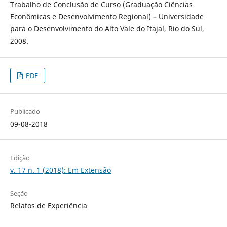
Trabalho de Conclusão de Curso (Graduação Ciências
Econômicas e Desenvolvimento Regional) – Universidade
para o Desenvolvimento do Alto Vale do Itajaí, Rio do Sul,
2008.
PDF
Publicado
09-08-2018
Edição
v. 17 n. 1 (2018): Em Extensão
Seção
Relatos de Experiência