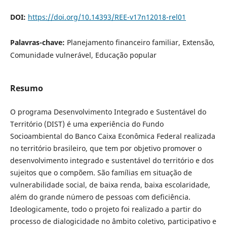
DOI:
https://doi.org/10.14393/REE-v17n12018-rel01
Palavras-chave:
Planejamento financeiro familiar, Extensão,
Comunidade vulnerável, Educação popular
Resumo
O programa Desenvolvimento Integrado e Sustentável do
Território (DIST) é uma experiência do Fundo
Socioambiental do Banco Caixa Econômica Federal realizada
no território brasileiro, que tem por objetivo promover o
desenvolvimento integrado e sustentável do território e dos
sujeitos que o compõem. São famílias em situação de
vulnerabilidade social, de baixa renda, baixa escolaridade,
além do grande número de pessoas com deficiência.
Ideologicamente, todo o projeto foi realizado a partir do
processo de dialogicidade no âmbito coletivo, participativo e