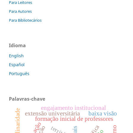
Para Leitores
Para Autores
Para Bibliotecários
Idioma
English
Español
Português
Palavras-chave
engajamento institucional
extensão universitária
baixa visão
formação inicial de professores
ação
território