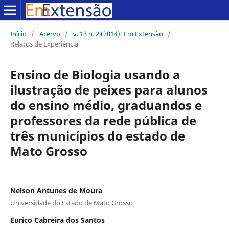
Início
/
Acervo
/
v. 13 n. 2 (2014): Em Extensão
/
Relatos de Experiência
Ensino de Biologia usando a
ilustração de peixes para alunos
do ensino médio, graduandos e
professores da rede pública de
três municípios do estado de
Mato Grosso
Nelson Antunes de Moura
Universidade do Estado de Mato Grosso
Eurico Cabreira dos Santos