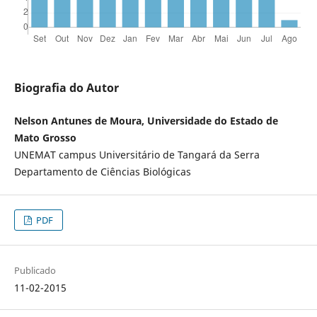
Biografia do Autor
Nelson Antunes de Moura, Universidade do Estado de
Mato Grosso
UNEMAT campus Universitário de Tangará da Serra
Departamento de Ciências Biológicas
PDF
Publicado
11-02-2015