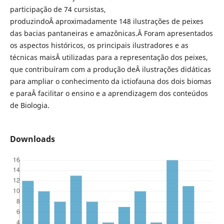
participação de 74 cursistas,
produzindoÂ aproximadamente 148 ilustrações de peixes
das bacias pantaneiras e amazônicas.Â Foram apresentados
os aspectos históricos, os principais ilustradores e as
técnicas maisÂ utilizadas para a representação dos peixes,
que contribuíram com a produção deÂ ilustrações didáticas
para ampliar o conhecimento da ictiofauna dos dois biomas
e paraÂ facilitar o ensino e a aprendizagem dos conteúdos
de Biologia.
Downloads