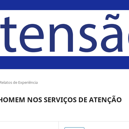
Relatos de Experiência
HOMEM NOS SERVIÇOS DE ATENÇÃO