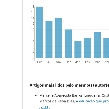
Artigos mais lidos pelo mesmo(s) autor(e
Marcelle Aparecida Barros Junqueira, Cris
Marcos de Paiva Dias,
A educação que pro
(2011)