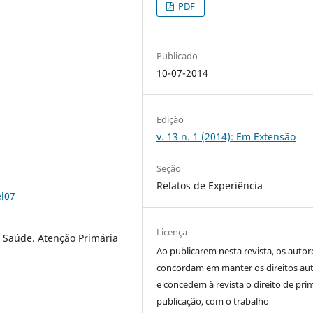
PDF
Publicado
10-07-2014
Edição
v. 13 n. 1 (2014): Em Extensão
Seção
Relatos de Experiência
el07
Licença
Saúde. Atenção Primária
Ao publicarem nesta revista, os autor
concordam em manter os direitos aut
e concedem à revista o direito de pri
publicação, com o trabalho