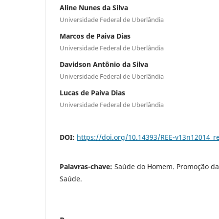
Aline Nunes da Silva
Universidade Federal de Uberlândia
Marcos de Paiva Dias
Universidade Federal de Uberlândia
Davidson Antônio da Silva
Universidade Federal de Uberlândia
Lucas de Paiva Dias
Universidade Federal de Uberlândia
DOI:
https://doi.org/10.14393/REE-v13n12014_r
Palavras-chave:
Saúde do Homem. Promoção da 
Saúde.