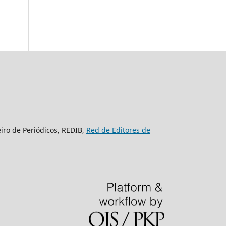
eiro de Periódicos, REDIB,
Red de Editores de