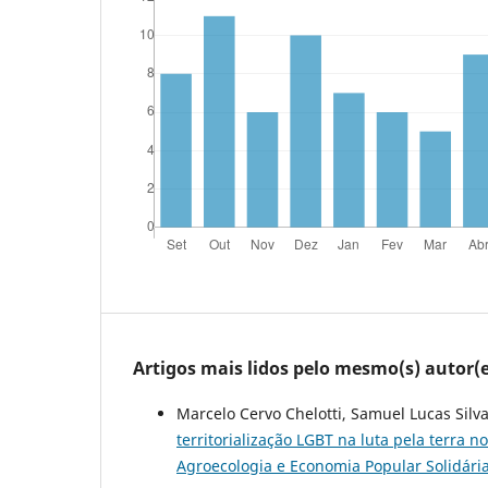
Artigos mais lidos pelo mesmo(s) autor(e
Marcelo Cervo Chelotti, Samuel Lucas Silv
territorialização LGBT na luta pela terra n
Agroecologia e Economia Popular Solidári