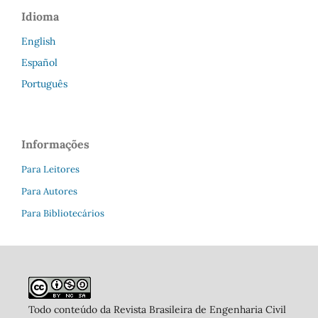
Idioma
English
Español
Português
Informações
Para Leitores
Para Autores
Para Bibliotecários
Todo conteúdo da Revista Brasileira de Engenharia Civil