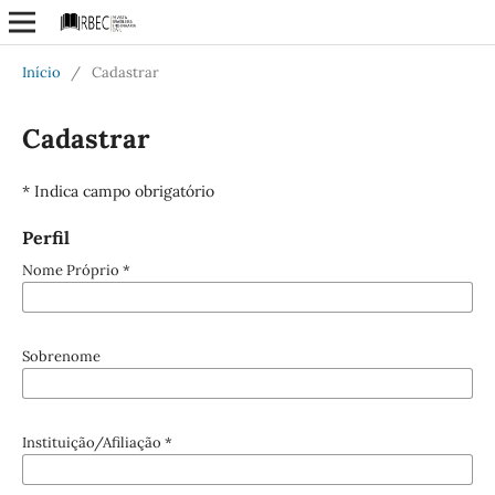
Início
/
Cadastrar
Cadastrar
* Indica campo obrigatório
Perfil
Nome Próprio
*
Sobrenome
Instituição/Afiliação
*