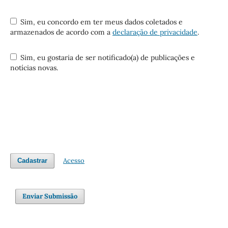
Sim, eu concordo em ter meus dados coletados e
armazenados de acordo com a
declaração de privacidade
.
Sim, eu gostaria de ser notificado(a) de publicações e
notícias novas.
Acesso
Cadastrar
Enviar Submissão