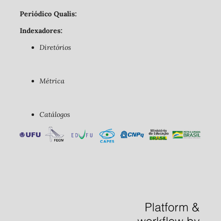
Periódico Qualis:
Indexadores:
Diretórios
Métrica
Catálogos