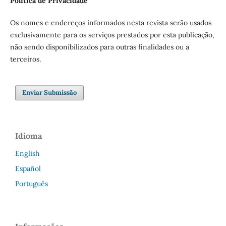
Política de Privacidade
Os nomes e endereços informados nesta revista serão usados
exclusivamente para os serviços prestados por esta publicação,
não sendo disponibilizados para outras finalidades ou a
terceiros.
Enviar Submissão
Idioma
English
Español
Português