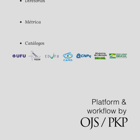
Diretórios
Métrica
Catálogos