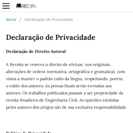
Início
/
Declaração de Privacidade
Declaração de Privacidade
Declaração de Direito Autoral
A Revista se reserva o direito de efetuar, nos originais,
alterações de ordem normativa, ortográfica e gramatical, com
vistas a manter o padrão culto da língua, respeitando, porém,
o estilo dos autores. As provas finais serão enviadas aos
autores. Os trabalhos publicados passam a ser propriedade da
revista Brasileira de Engenharia Civil. As opiniões emitidas
pelos autores dos artigos são de sua exclusiva responsabilidade.