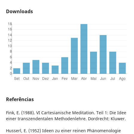
Downloads
Referências
Fink, E. (1988). VI Cartesianische Meditation. Teil 1: Die Idee
einer transzendentalen Methodenlehre. Dordrecht: Kluwer.
Husserl, E. (1952) Ideen zu einer reinen Phänomenologie