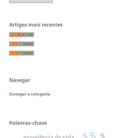
Artigos mais recentes
Navegar
Navegar a categoria
Palavras-chave
experiência de vida