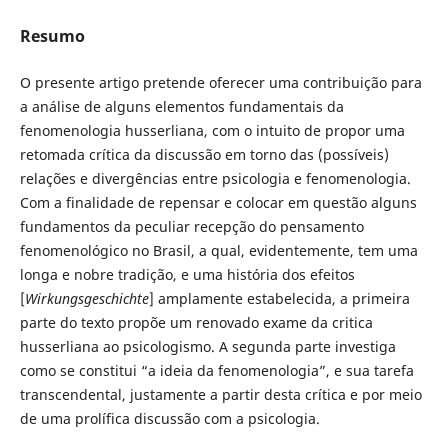
Resumo
O presente artigo pretende oferecer uma contribuição para
a análise de alguns elementos fundamentais da
fenomenologia husserliana, com o intuito de propor uma
retomada crítica da discussão em torno das (possíveis)
relações e divergências entre psicologia e fenomenologia.
Com a finalidade de repensar e colocar em questão alguns
fundamentos da peculiar recepção do pensamento
fenomenológico no Brasil, a qual, evidentemente, tem uma
longa e nobre tradição, e uma história dos efeitos
[
Wirkungsgeschichte
] amplamente estabelecida, a primeira
parte do texto propõe um renovado exame da critica
husserliana ao psicologismo. A segunda parte investiga
como se constitui “a ideia da fenomenologia”, e sua tarefa
transcendental, justamente a partir desta crítica e por meio
de uma prolífica discussão com a psicologia.