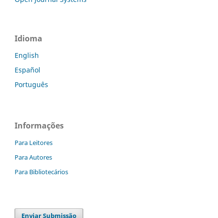
Idioma
English
Español
Português
Informações
Para Leitores
Para Autores
Para Bibliotecários
Enviar Submissão