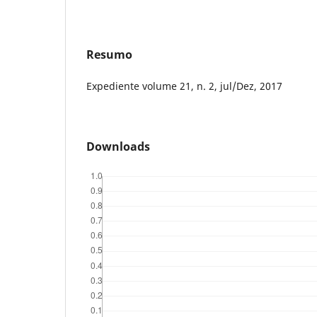
Resumo
Expediente volume 21, n. 2, jul/Dez, 2017
Downloads