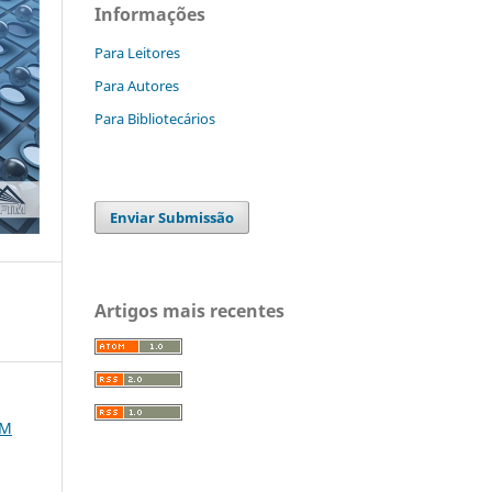
Informações
Para Leitores
Para Autores
Para Bibliotecários
Enviar Submissão
Artigos mais recentes
EM