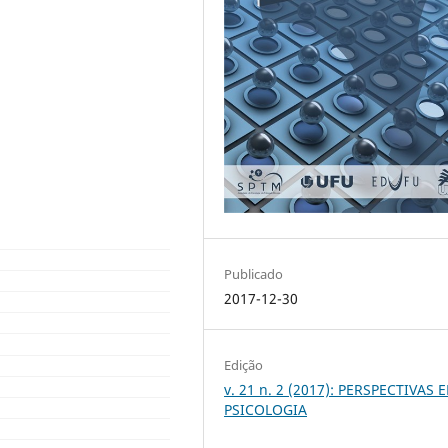
Publicado
2017-12-30
Edição
v. 21 n. 2 (2017): PERSPECTIVAS 
PSICOLOGIA