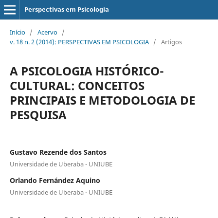
Perspectivas em Psicologia
Início
/
Acervo
/
v. 18 n. 2 (2014): PERSPECTIVAS EM PSICOLOGIA
/
Artigos
A PSICOLOGIA HISTÓRICO-
CULTURAL: CONCEITOS
PRINCIPAIS E METODOLOGIA DE
PESQUISA
Gustavo Rezende dos Santos
Universidade de Uberaba - UNIUBE
Orlando Fernández Aquino
Universidade de Uberaba - UNIUBE