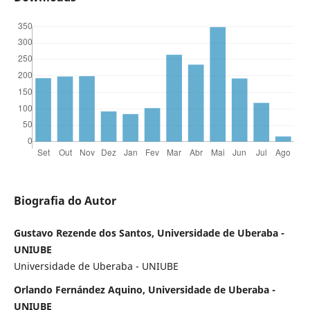
Biografia do Autor
Gustavo Rezende dos Santos, Universidade de Uberaba -
UNIUBE
Universidade de Uberaba - UNIUBE
Orlando Fernández Aquino, Universidade de Uberaba -
UNIUBE