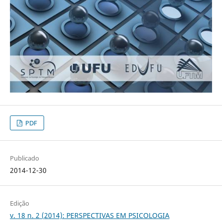
PDF
Publicado
2014-12-30
Edição
v. 18 n. 2 (2014): PERSPECTIVAS EM PSICOLOGIA