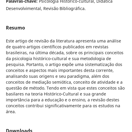
Palavras-chave:
Psicologia Histórico-cultural, Didática
Desenvolvimental, Revisão Bibliográfica.
Resumo
Este artigo de revisão da literatura apresenta uma análise
de quatro artigos científicos publicados em revistas
brasileiras, na última década, sobre os principais conceitos
da psicologia histórico-cultural e sua metodologia de
pesquisa. Portanto, o artigo expõe uma sistematização dos
conceitos e aspectos mais importantes desta corrente,
analisando suas origens e seu paradigma, além dos
conceitos de mediação semiótica, conceito de atividade e a
questão de método. Tendo em vista que estes conceitos são
basilares na teoria Histórico-Cultural e sua grande
importância para a educação e o ensino, a revisão destes
conceitos contribui significativamente para os estudos na
área.
Downloads