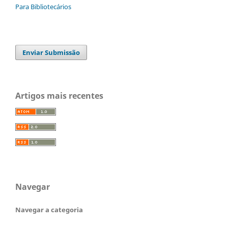
Para Bibliotecários
Enviar Submissão
Artigos mais recentes
Navegar
Navegar a categoria