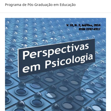
Programa de Pós-Graduação em Educação