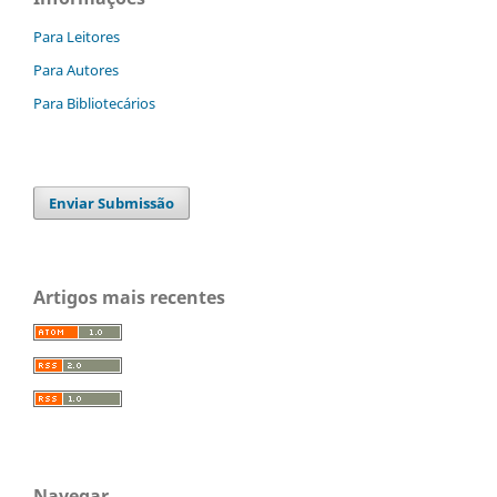
Para Leitores
Para Autores
Para Bibliotecários
Enviar Submissão
Artigos mais recentes
Navegar