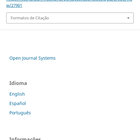
w/27901
Formatos de Citação
Open Journal Systems
Idioma
English
Español
Português
Informações