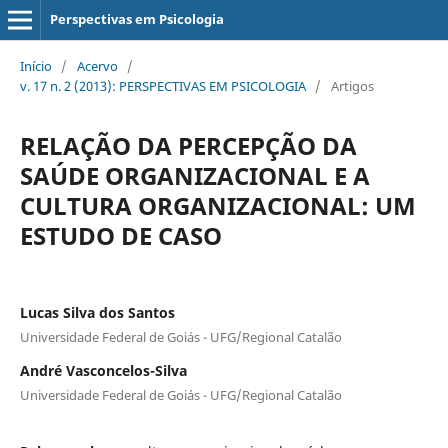
Perspectivas em Psicologia
Início
/
Acervo
/
v. 17 n. 2 (2013): PERSPECTIVAS EM PSICOLOGIA
/
Artigos
RELAÇÃO DA PERCEPÇÃO DA
SAÚDE ORGANIZACIONAL E A
CULTURA ORGANIZACIONAL: UM
ESTUDO DE CASO
Lucas Silva dos Santos
Universidade Federal de Goiás - UFG/Regional Catalão
André Vasconcelos-Silva
Universidade Federal de Goiás - UFG/Regional Catalão