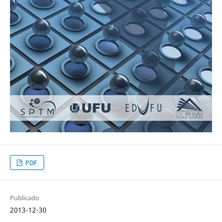
PDF
Publicado
2013-12-30