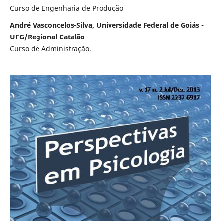
Curso de Engenharia de Produção
André Vasconcelos-Silva, Universidade Federal de Goiás -
UFG/Regional Catalão
Curso de Administração.