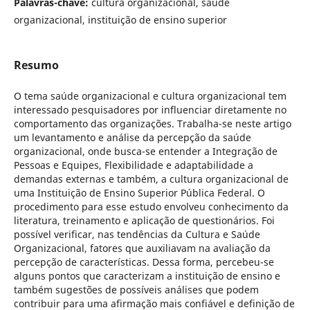
Palavras-chave:
cultura organizacional, saúde
organizacional, instituição de ensino superior
Resumo
O tema saúde organizacional e cultura organizacional tem
interessado pesquisadores por influenciar diretamente no
comportamento das organizações. Trabalha-se neste artigo
um levantamento e análise da percepção da saúde
organizacional, onde busca-se entender a Integração de
Pessoas e Equipes, Flexibilidade e adaptabilidade a
demandas externas e também, a cultura organizacional de
uma Instituição de Ensino Superior Pública Federal. O
procedimento para esse estudo envolveu conhecimento da
literatura, treinamento e aplicação de questionários. Foi
possível verificar, nas tendências da Cultura e Saúde
Organizacional, fatores que auxiliavam na avaliação da
percepção de características. Dessa forma, percebeu-se
alguns pontos que caracterizam a instituição de ensino e
também sugestões de possíveis análises que podem
contribuir para uma afirmação mais confiável e definição de