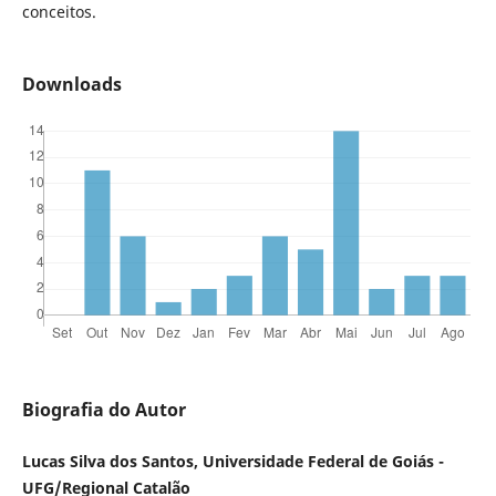
conceitos.
Downloads
Biografia do Autor
Lucas Silva dos Santos, Universidade Federal de Goiás -
UFG/Regional Catalão