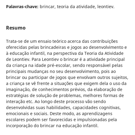
Palavras-chave:
brincar, teoria da atividade, leontiev.
Resumo
Trata-se de um ensaio teórico acerca das contribuições
oferecidas pelas brincadeiras e jogos ao desenvolvimento e
à educação infantil, na perspectiva da Teoria da Atividade
de Leontiev. Para Leontiev o brincar é a atividade principal
da criança na idade pré-escolar, sendo responsável pelas
principais mudanças no seu desenvolvimento, pois ao
brincar ou participar de jogos que envolvam outros sujeitos,
a criança se vê frente a situações que exigem dela o uso da
imaginação, de conhecimentos prévios, da elaboração de
estratégias de solução de problemas, melhores formas de
interação etc. Ao longo deste processo vão sendo
desenvolvidas suas habilidades, capacidades cognitivas,
emocionais e sociais. Deste modo, as aprendizagens
escolares podem ser favorecidas e impulsionadas pela
incorporação do brincar na educação infantil.