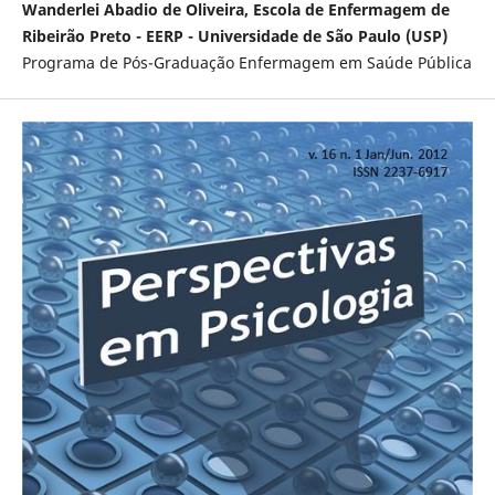
Wanderlei Abadio de Oliveira, Escola de Enfermagem de
Ribeirão Preto - EERP - Universidade de São Paulo (USP)
Programa de Pós-Graduação Enfermagem em Saúde Pública