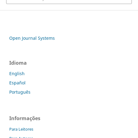
Open Journal Systems
Idioma
English
Español
Português
Informações
Para Leitores