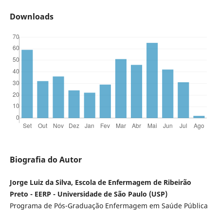
Downloads
Biografia do Autor
Jorge Luiz da Silva, Escola de Enfermagem de Ribeirão
Preto - EERP - Universidade de São Paulo (USP)
Programa de Pós-Graduação Enfermagem em Saúde Pública