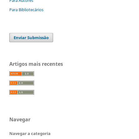
Para Autores
Para Bibliotecários
Enviar Submissão
Artigos mais recentes
Navegar
Navegar a categoria