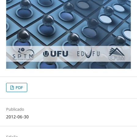
PDF
Publicado
2012-06-30