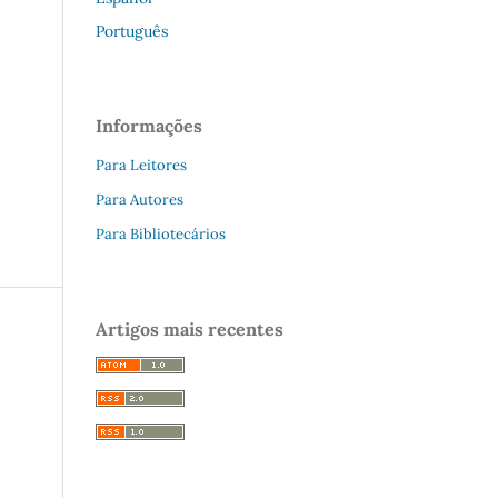
Português
Informações
Para Leitores
Para Autores
Para Bibliotecários
Artigos mais recentes