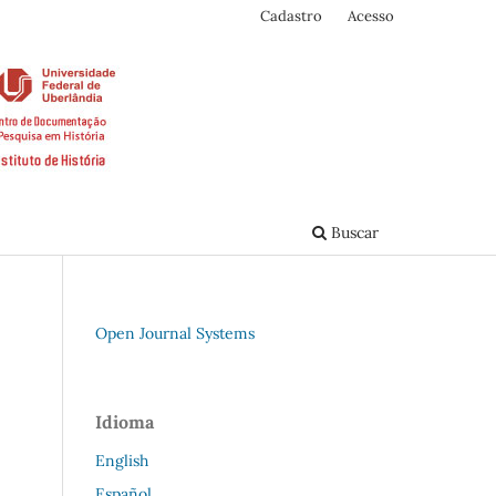
Cadastro
Acesso
Buscar
Open Journal Systems
Idioma
English
Español