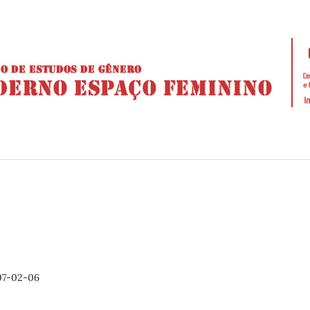
07-02-06