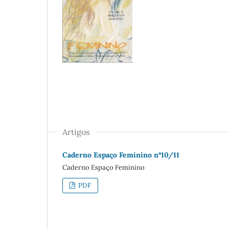
Artigos
Caderno Espaço Feminino nº10/11
Caderno Espaço Feminino
PDF