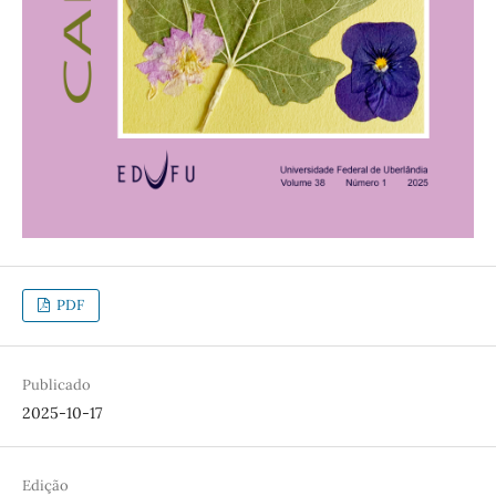
PDF
Publicado
2025-10-17
Edição