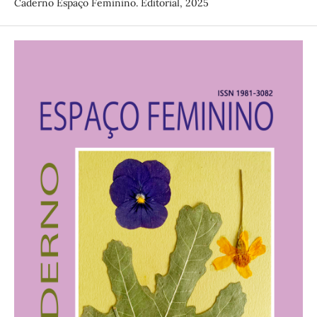
Caderno Espaço Feminino. Editorial, 2025