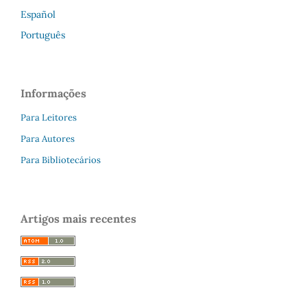
Español
Português
Informações
Para Leitores
Para Autores
Para Bibliotecários
Artigos mais recentes