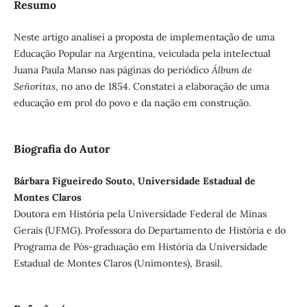
Resumo
Neste artigo analisei a proposta de implementação de uma
Educação Popular na Argentina, veiculada pela intelectual
Juana Paula Manso nas páginas do periódico
Álbum de
Señoritas
, no ano de 1854. Constatei a elaboração de uma
educação em prol do povo e da nação em construção.
Biografia do Autor
Bárbara Figueiredo Souto, Universidade Estadual de
Montes Claros
Doutora em História pela Universidade Federal de Minas
Gerais (UFMG). Professora do Departamento de História e do
Programa de Pós-graduação em História da Universidade
Estadual de Montes Claros (Unimontes), Brasil.