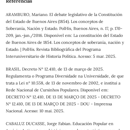
Referências
ARAMBURO, Mariano. El debate legislativo de la Constitución
del Estado de Buenos Aires (1854). Los conceptos de
Soberanía, Nación y Estado. PolHis, Buenos Aires, n. 17, p. 170-
209, jan.-jun./2016. Disponível em: La constitución del Estado
de Buenos Aires de 1854. Los conceptos de soberanía, nación y
Estado. | PolHis. Revista Bibliográfica del Programa
Interuniversitario de Historia Política. Acesso: 5 mar. 2025.
BRASIL. Decreto Nº 12.410, de 13 de março de 2025.
Regulamenta o Programa Diversidade na Universidade, de que
trata a Lei nº 10.558, de 13 de novembro de 2002, e institui a
Rede Nacional de Cursinhos Populares. Disponível em:
DECRETO Nº 12.410, DE 13 DE MARÇO DE 2025 - DECRETO
Nº 12.410, DE 13 DE MARÇO DE 2025 - DOU - Imprensa
Nacional. Acesso: 10 mai. 2025.
CABALUZ DUCASSE, Jorge Fabian. Educación Popular en