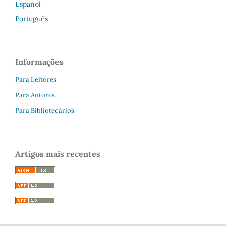
Español
Português
Informações
Para Leitores
Para Autores
Para Bibliotecários
Artigos mais recentes