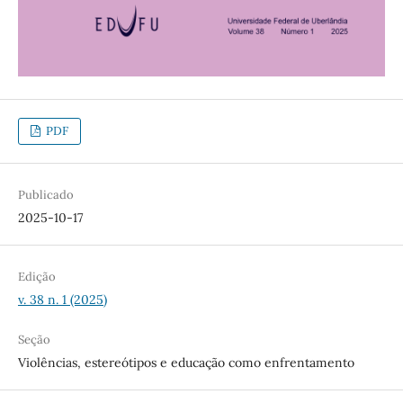
PDF
Publicado
2025-10-17
Edição
v. 38 n. 1 (2025)
Seção
Violências, estereótipos e educação como enfrentamento