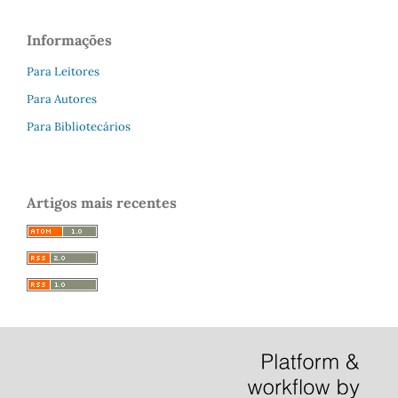
Informações
Para Leitores
Para Autores
Para Bibliotecários
Artigos mais recentes