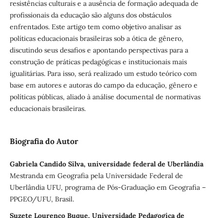
resistências culturais e a ausência de formação adequada de
profissionais da educação são alguns dos obstáculos
enfrentados. Este artigo tem como objetivo analisar as
políticas educacionais brasileiras sob a ótica de gênero,
discutindo seus desafios e apontando perspectivas para a
construção de práticas pedagógicas e institucionais mais
igualitárias. Para isso, será realizado um estudo teórico com
base em autores e autoras do campo da educação, gênero e
políticas públicas, aliado à análise documental de normativas
educacionais brasileiras.
Biografia do Autor
Gabriela Candido Silva, universidade federal de Uberlândia
Mestranda em Geografia pela Universidade Federal de
Uberlândia UFU, programa de Pós-Graduação em Geografia –
PPGEO/UFU, Brasil.
Suzete Lourenço Buque, Universidade Pedagogica de