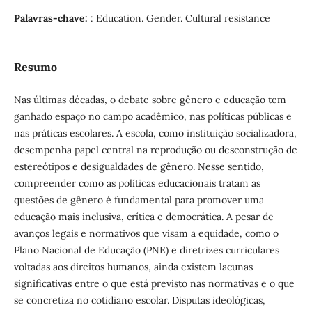
Palavras-chave:
: Education. Gender. Cultural resistance
Resumo
Nas últimas décadas, o debate sobre gênero e educação tem
ganhado espaço no campo acadêmico, nas políticas públicas e
nas práticas escolares. A escola, como instituição socializadora,
desempenha papel central na reprodução ou desconstrução de
estereótipos e desigualdades de gênero. Nesse sentido,
compreender como as políticas educacionais tratam as
questões de gênero é fundamental para promover uma
educação mais inclusiva, crítica e democrática. A pesar de
avanços legais e normativos que visam a equidade, como o
Plano Nacional de Educação (PNE) e diretrizes curriculares
voltadas aos direitos humanos, ainda existem lacunas
significativas entre o que está previsto nas normativas e o que
se concretiza no cotidiano escolar. Disputas ideológicas,