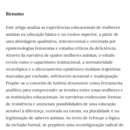
Resumo
Este artigo analisa as experiências educacionais de mulheres
autistas na educação básica e no ensino superior, a partir de
uma abordagem qualitativa, interseccional e orientada por
epistemologias feministas e estudos críticos da deficiência.
Através da narrativa de quatro mulheres autistas, o estudo
revela como o capacitismo institucional, a normatividade
neurotípica e o silenciamento epistêmico moldam trajetórias
marcadas por exclusão, sofrimento sensorial e inadequação.
Propõe-se o conceito de
habitus dissonante
como ferramenta
analítica para compreender as tensões entre essas mulheres e
as instituições educacionais. As narrativas evidenciam formas
de resistência e anunciam possibilidades de uma educação
sensível à diferença, centrada na escuta, na pluralidade e na
legitimação de saberes autistas. Ao invés de reforçar a lógica
da inclusão formal, se propõem uma reconfiguração radical do