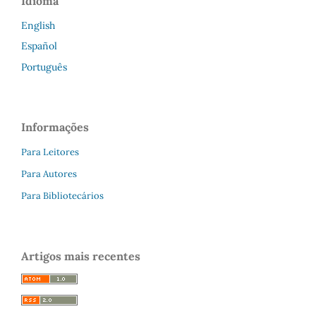
Idioma
English
Español
Português
Informações
Para Leitores
Para Autores
Para Bibliotecários
Artigos mais recentes