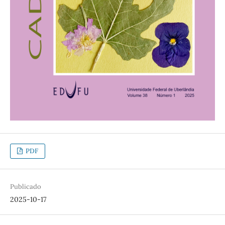
PDF
Publicado
2025-10-17