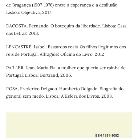
de Bragança (1907-1976) entre a esperança e a desilusão.
Lisboa: Objectiva, 2017.
DACOSTA, Fernando. O botequim da liberdade. Lisboa: Casa
das Letras: 2013.
LENCASTRE, Isabel. Bastardos reais. Os filhos ilegítimos dos
reis de Portugal. Alfragide: Oficina do Livro, 2012
PAILLER, Jean. Maria Pia, a mulher que queria ser rainha de
Portugal. Lisboa: Bertrand, 2006.
ROSA, Frederico Delgado. Humberto Delgado. Biografia do
general sem medo. Lisboa: A Esfera dos Livros, 2008.