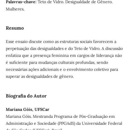
Palavras-chave:
Teto de Vidro. Desigualdade de Gênero.
Mulheres.
Resumo
Esse ensaio discute como as estruturas sociais favorecem a
perpetuação das desigualdades e do Teto de Vidro. A discussão
enfatiza que a presença feminina em cargos de liderança não
é suficiente para mudanças culturais profundas, sendo
necessárias ações adicionais e o envolvimento coletivo para
superar as desigualdades de gênero.
Biografia do Autor
Mariana Góis, UFSCar
Mariana Góis. Mestranda Programa de Pós-Graduação em
Administração e Sociedade (PPGAdS) da Universidade Federal