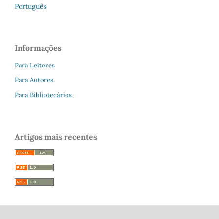
Português
Informações
Para Leitores
Para Autores
Para Bibliotecários
Artigos mais recentes