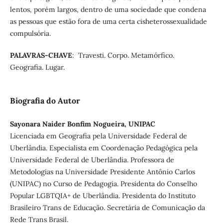
lentos, porém largos, dentro de uma sociedade que condena
as pessoas que estão fora de uma certa cisheterossexualidade
compulsória.
PALAVRAS-CHAVE
: Travesti. Corpo. Metamórfico.
Geografia. Lugar.
Biografia do Autor
Sayonara Naider Bonfim Nogueira, UNIPAC
Licenciada em Geografia pela Universidade Federal de
Uberlândia. Especialista em Coordenação Pedagógica pela
Universidade Federal de Uberlândia. Professora de
Metodologias na Universidade Presidente Antônio Carlos
(UNIPAC) no Curso de Pedagogia. Presidenta do Conselho
Popular LGBTQIA+ de Uberlândia. Presidenta do Instituto
Brasileiro Trans de Educação. Secretária de Comunicação da
Rede Trans Brasil.