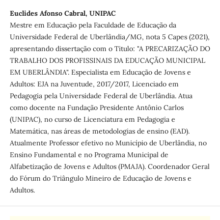
Euclides Afonso Cabral, UNIPAC
Mestre em Educação pela Faculdade de Educação da
Universidade Federal de Uberlândia/MG, nota 5 Capes (2021),
apresentando dissertação com o Titulo: "A PRECARIZAÇÃO DO
TRABALHO DOS PROFISSINAIS DA EDUCAÇÃO MUNICIPAL
EM UBERLÂNDIA". Especialista em Educação de Jovens e
Adultos: EJA na Juventude, 2017/2017, Licenciado em
Pedagogia pela Universidade Federal de Uberlândia. Atua
como docente na Fundação Presidente Antônio Carlos
(UNIPAC), no curso de Licenciatura em Pedagogia e
Matemática, nas áreas de metodologias de ensino (EAD).
Atualmente Professor efetivo no Município de Uberlândia, no
Ensino Fundamental e no Programa Municipal de
Alfabetização de Jovens e Adultos (PMAJA). Coordenador Geral
do Fórum do Triângulo Mineiro de Educação de Jovens e
Adultos.