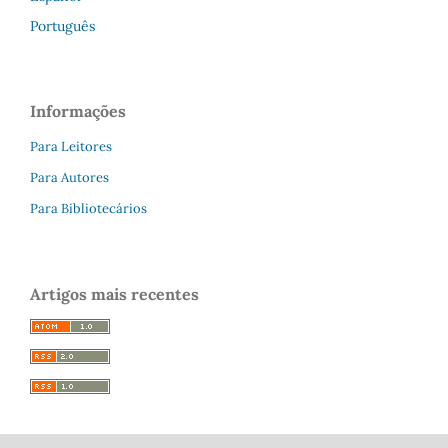
Português
Informações
Para Leitores
Para Autores
Para Bibliotecários
Artigos mais recentes