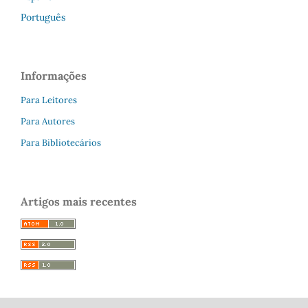
Português
Informações
Para Leitores
Para Autores
Para Bibliotecários
Artigos mais recentes