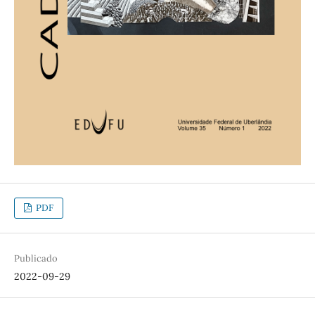
PDF
Publicado
2022-09-29