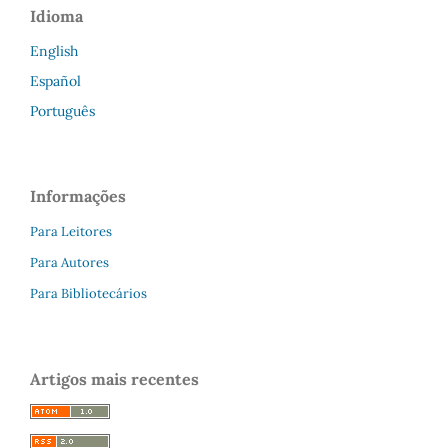
Idioma
English
Español
Português
Informações
Para Leitores
Para Autores
Para Bibliotecários
Artigos mais recentes