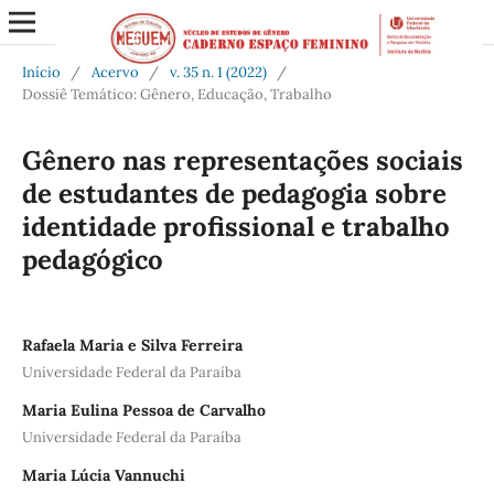
Início
/
Acervo
/
v. 35 n. 1 (2022)
/
Dossiê Temático: Gênero, Educação, Trabalho
Gênero nas representações sociais
de estudantes de pedagogia sobre
identidade profissional e trabalho
pedagógico
Rafaela Maria e Silva Ferreira
Universidade Federal da Paraíba
Maria Eulina Pessoa de Carvalho
Universidade Federal da Paraíba
Maria Lúcia Vannuchi