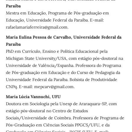
Paraíba
Mestra em Educação, Programa de Pós-graduação em
Educação, Universidade Federal da Paraíba. E-mail:
rafaelamariaferreira@gmail.com.
Maria Eulina Pessoa de Carvalho, Universidade Federal da
Paraíba
PhD em Currículo, Ensino e Política Educacional pela
Michigan State University/USA, com estágio pós-doutoral na
Universidade de Valência/Espanha. Professora do Programa
de Pós-graduação em Educação e do Curso de Pedagogia da
Universidade Federal da Paraíba. Bolsista de Produtividade
CNPq. E-mail: mepcarv@gmail.com.
Maria Lúcia Vannuchi, UFU
Doutora em Sociologia pela Unesp de Araraquara-SP, com
estágio pós-doutoral no Centro de Estudos
Sociais/Universidade de Coimbra. Professora de Programa de
Pós-Graduação em Ciências Sociais PPGCS/UFU, e da