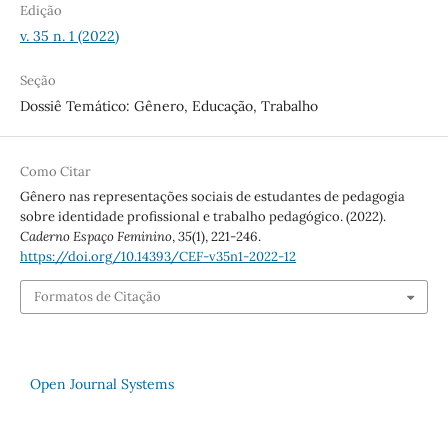
Edição
v. 35 n. 1 (2022)
Seção
Dossiê Temático: Gênero, Educação, Trabalho
Como Citar
Gênero nas representações sociais de estudantes de pedagogia
sobre identidade profissional e trabalho pedagógico. (2022).
Caderno Espaço Feminino
,
35
(1), 221-246.
https://doi.org/10.14393/CEF-v35n1-2022-12
Formatos de Citação
Open Journal Systems