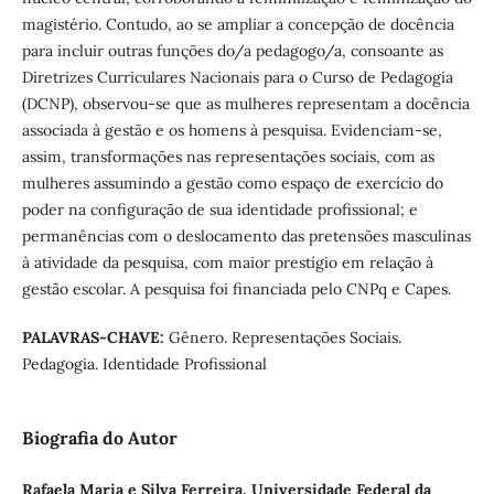
magistério. Contudo, ao se ampliar a concepção de docência
para incluir outras funções do/a pedagogo/a, consoante as
Diretrizes Curriculares Nacionais para o Curso de Pedagogia
(DCNP), observou-se que as mulheres representam a docência
associada à gestão e os homens à pesquisa. Evidenciam-se,
assim, transformações nas representações sociais, com as
mulheres assumindo a gestão como espaço de exercício do
poder na configuração de sua identidade profissional; e
permanências com o deslocamento das pretensões masculinas
à atividade da pesquisa, com maior prestígio em relação à
gestão escolar. A pesquisa foi financiada pelo CNPq e Capes.
PALAVRAS-CHAVE:
Gênero. Representações Sociais.
Pedagogia. Identidade Profissional
Biografia do Autor
Rafaela Maria e Silva Ferreira, Universidade Federal da